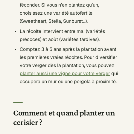
féconder. Si vous n’en plantez qu’un,
choisissez une variété autofertile
(Sweetheart, Stella, Sunburst…).
La récolte intervient entre mai (variétés
précoces) et août (variétés tardives).
Comptez 3 à 5 ans après la plantation avant
les premières vraies récoltes. Pour diversifier
votre verger dès la plantation, vous pouvez
planter aussi une vigne pour votre verger
qui
occupera un mur ou une pergola à proximité.
Comment et quand planter un
cerisier ?