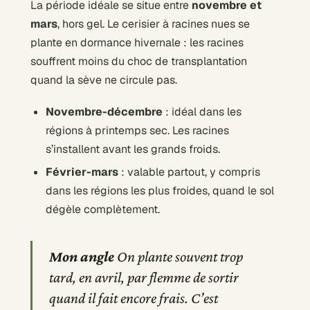
La période idéale se situe entre
novembre et
mars
, hors gel. Le cerisier à racines nues se
plante en dormance hivernale : les racines
souffrent moins du choc de transplantation
quand la sève ne circule pas.
Novembre-décembre
: idéal dans les
régions à printemps sec. Les racines
s’installent avant les grands froids.
Février-mars
: valable partout, y compris
dans les régions les plus froides, quand le sol
dégèle complètement.
Mon angle
On plante souvent trop
tard, en avril, par flemme de sortir
quand il fait encore frais. C’est