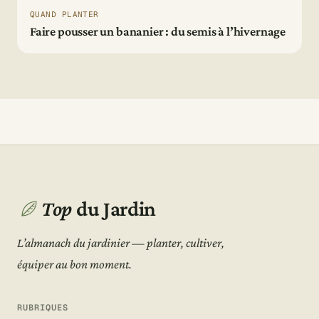
QUAND PLANTER
Faire pousser un bananier : du semis à l’hivernage
Top
du Jardin
L’almanach du jardinier — planter, cultiver,
équiper au bon moment.
RUBRIQUES