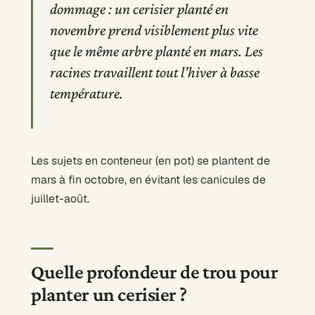
dommage : un cerisier planté en
novembre prend visiblement plus vite
que le même arbre planté en mars. Les
racines travaillent tout l’hiver à basse
température.
Les sujets en conteneur (en pot) se plantent de
mars à fin octobre, en évitant les canicules de
juillet-août.
Quelle profondeur de trou pour
planter un cerisier ?