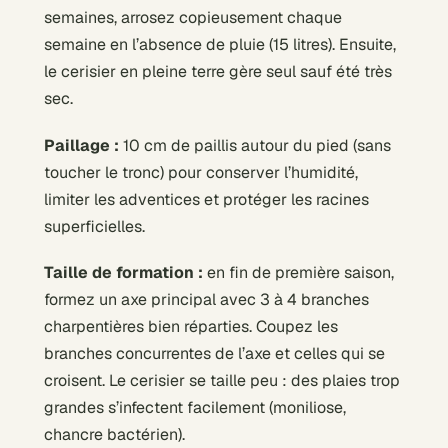
semaines, arrosez copieusement chaque
semaine en l’absence de pluie (15 litres). Ensuite,
le cerisier en pleine terre gère seul sauf été très
sec.
Paillage :
10 cm de paillis autour du pied (sans
toucher le tronc) pour conserver l’humidité,
limiter les adventices et protéger les racines
superficielles.
Taille de formation :
en fin de première saison,
formez un axe principal avec 3 à 4 branches
charpentières bien réparties. Coupez les
branches concurrentes de l’axe et celles qui se
croisent. Le cerisier se taille peu : des plaies trop
grandes s’infectent facilement (moniliose,
chancre bactérien).