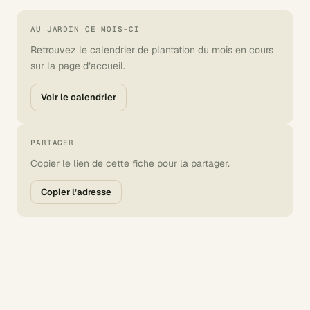
AU JARDIN CE MOIS-CI
Retrouvez le calendrier de plantation du mois en cours
sur la page d’accueil.
Voir le calendrier
PARTAGER
Copier le lien de cette fiche pour la partager.
Copier l’adresse