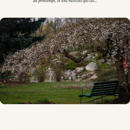
au printemps, et une rusticité qui lui…