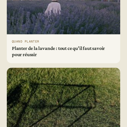
QUAND PLANTER
Planter de la lavande : tout ce qu’il faut savoir
pour réussir