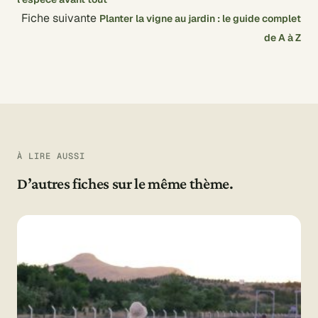
Fiche suivante
Planter la vigne au jardin : le guide complet
de A à Z
À LIRE AUSSI
D’autres fiches sur le même thème.