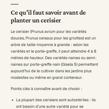
Ce qu’il faut savoir avant de
planter un cerisier
Le cerisier (Prunus avium pour les variétés
douces, Prunus cerasus pour les griottes) est un
arbre de taille moyenne à grande : selon les
variétés et le porte-greffe, il peut atteindre 4 à 8
mètres de hauteur. Des variétés naines ou semi-
naines sur porte-greffe nain (Gisela 5) permettent
aujourd’hui de le cultiver dans les jardins plus
modestes ou même en grand conteneur.
Points clés à connaître avant de choisir :
La plupart des cerisiers sont autostériles : ils
ont besoin d’une autre variété pour se