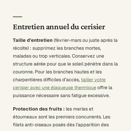
Entretien annuel du cerisier
Taille d’entretien
(février-mars ou juste après la
récolte) : supprimez les branches mortes,
malades ou trop verticales. Conservez une
structure aérée pour que le soleil pénètre dans la
couronne. Pour les branches hautes et les
charpentières difficiles d’accès,
tailler votre
cerisier avec une élagueuse thermique
offre la
puissance nécessaire sans fatigue excessive.
Protection des fruits :
les merles et
étourneaux sont les premiers concurrents. Les
filets anti-oiseaux posés dès l’apparition des