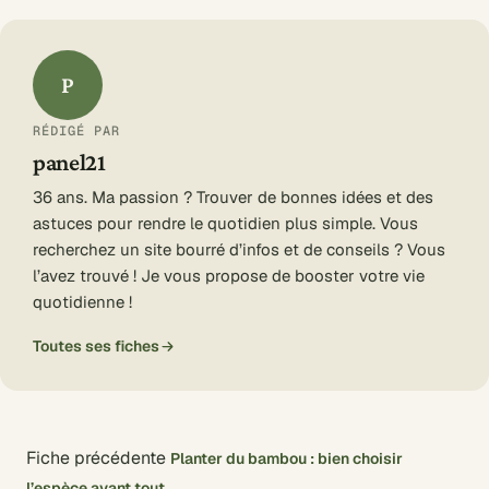
P
RÉDIGÉ PAR
panel21
36 ans. Ma passion ? Trouver de bonnes idées et des
astuces pour rendre le quotidien plus simple. Vous
recherchez un site bourré d’infos et de conseils ? Vous
l’avez trouvé ! Je vous propose de booster votre vie
quotidienne !
Toutes ses fiches
Fiche précédente
Planter du bambou : bien choisir
l’espèce avant tout