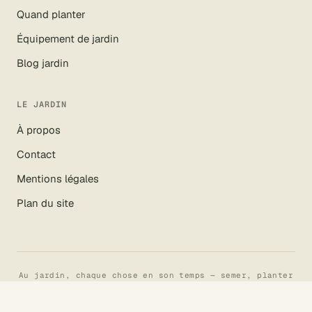
Quand planter
Équipement de jardin
Blog jardin
LE JARDIN
À propos
Contact
Mentions légales
Plan du site
Au jardin, chaque chose en son temps — semer, planter
et récolter au fil des saisons.