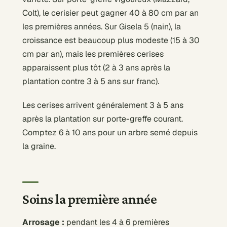
Colt), le cerisier peut gagner 40 à 80 cm par an
les premières années. Sur Gisela 5 (nain), la
croissance est beaucoup plus modeste (15 à 30
cm par an), mais les premières cerises
apparaissent plus tôt (2 à 3 ans après la
plantation contre 3 à 5 ans sur franc).
Les cerises arrivent généralement 3 à 5 ans
après la plantation sur porte-greffe courant.
Comptez 6 à 10 ans pour un arbre semé depuis
la graine.
Soins la première année
Arrosage :
pendant les 4 à 6 premières