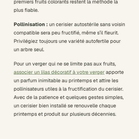
premiers fruits colorants restent la méthode la
plus fiable.
Pollinisation :
un cerisier autostérile sans voisin
compatible sera peu fructifié, même s’il fleurit.
Privilégiez toujours une variété autofertile pour
un arbre seul.
Pour un verger qui ne se limite pas aux fruits,
associer un lilas décoratif à votre verger
apporte
un parfum inimitable au printemps et attire les
pollinisateurs utiles à la fructification du cerisier.
Avec de la patience et quelques gestes simples,
un cerisier bien installé se renouvelle chaque
printemps et produit sur plusieurs décennies.