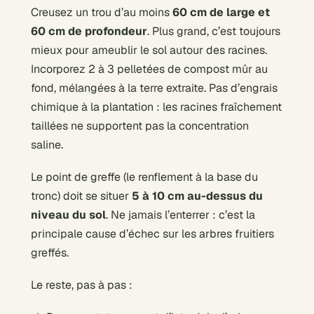
Creusez un trou d’au moins
60 cm de large et
60 cm de profondeur
. Plus grand, c’est toujours
mieux pour ameublir le sol autour des racines.
Incorporez 2 à 3 pelletées de compost mûr au
fond, mélangées à la terre extraite. Pas d’engrais
chimique à la plantation : les racines fraîchement
taillées ne supportent pas la concentration
saline.
Le point de greffe (le renflement à la base du
tronc) doit se situer
5 à 10 cm au-dessus du
niveau du sol
. Ne jamais l’enterrer : c’est la
principale cause d’échec sur les arbres fruitiers
greffés.
Le reste, pas à pas :