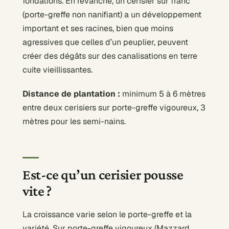
fondations. En revanche, un cerisier sur franc
(porte-greffe non nanifiant) a un développement
important et ses racines, bien que moins
agressives que celles d’un peuplier, peuvent
créer des dégâts sur des canalisations en terre
cuite vieillissantes.
Distance de plantation :
minimum 5 à 6 mètres
entre deux cerisiers sur porte-greffe vigoureux, 3
mètres pour les semi-nains.
Est-ce qu’un cerisier pousse
vite ?
La croissance varie selon le porte-greffe et la
variété. Sur porte-greffe vigoureux (Mazzard,