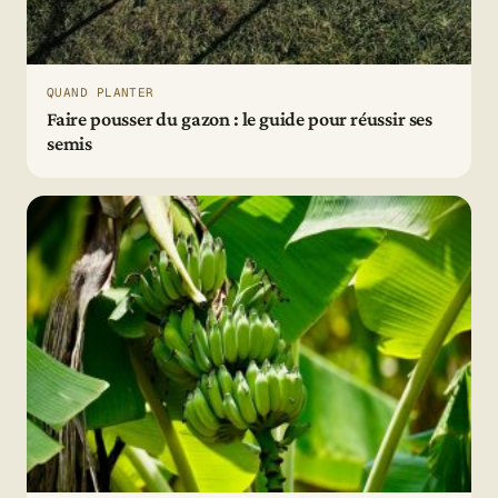
QUAND PLANTER
Faire pousser du gazon : le guide pour réussir ses
semis