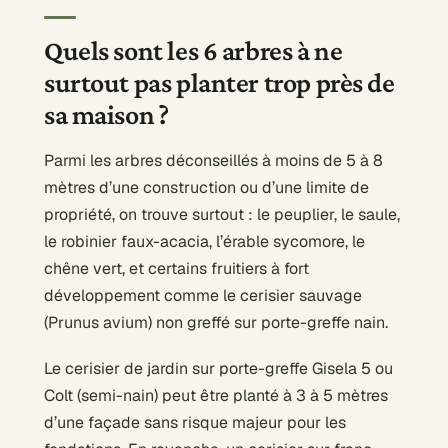
Quels sont les 6 arbres à ne
surtout pas planter trop près de
sa maison ?
Parmi les arbres déconseillés à moins de 5 à 8
mètres d’une construction ou d’une limite de
propriété, on trouve surtout : le peuplier, le saule,
le robinier faux-acacia, l’érable sycomore, le
chêne vert, et certains fruitiers à fort
développement comme le cerisier sauvage
(Prunus avium) non greffé sur porte-greffe nain.
Le cerisier de jardin sur porte-greffe Gisela 5 ou
Colt (semi-nain) peut être planté à 3 à 5 mètres
d’une façade sans risque majeur pour les