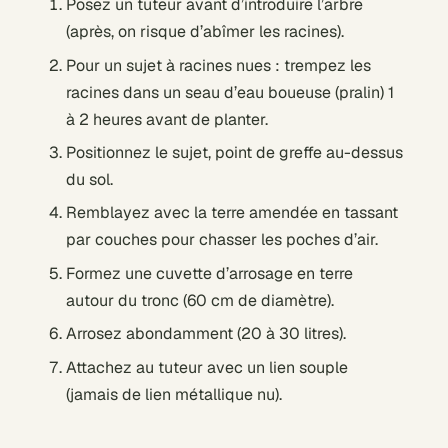
Posez un tuteur avant d’introduire l’arbre
(après, on risque d’abîmer les racines).
Pour un sujet à racines nues : trempez les
racines dans un seau d’eau boueuse (pralin) 1
à 2 heures avant de planter.
Positionnez le sujet, point de greffe au-dessus
du sol.
Remblayez avec la terre amendée en tassant
par couches pour chasser les poches d’air.
Formez une cuvette d’arrosage en terre
autour du tronc (60 cm de diamètre).
Arrosez abondamment (20 à 30 litres).
Attachez au tuteur avec un lien souple
(jamais de lien métallique nu).