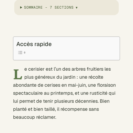
SOMMAIRE - 7 SECTIONS
Accès rapide
L
e cerisier est l’un des arbres fruitiers les
plus généreux du jardin : une récolte
abondante de cerises en mai-juin, une floraison
spectaculaire au printemps, et une rusticité qui
lui permet de tenir plusieurs décennies. Bien
planté et bien taillé, il récompense sans
beaucoup réclamer.