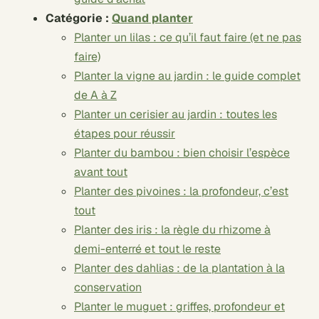
Catégorie :
Quand planter
Planter un lilas : ce qu’il faut faire (et ne pas
faire)
Planter la vigne au jardin : le guide complet
de A à Z
Planter un cerisier au jardin : toutes les
étapes pour réussir
Planter du bambou : bien choisir l’espèce
avant tout
Planter des pivoines : la profondeur, c’est
tout
Planter des iris : la règle du rhizome à
demi-enterré et tout le reste
Planter des dahlias : de la plantation à la
conservation
Planter le muguet : griffes, profondeur et