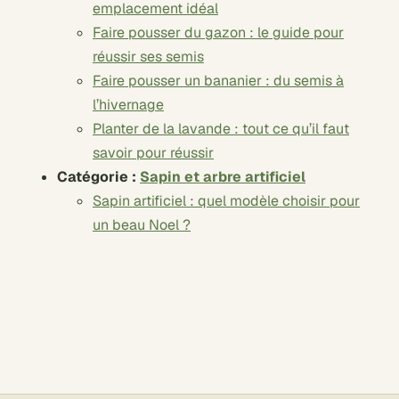
emplacement idéal
Faire pousser du gazon : le guide pour
réussir ses semis
Faire pousser un bananier : du semis à
l’hivernage
Planter de la lavande : tout ce qu’il faut
savoir pour réussir
Catégorie :
Sapin et arbre artificiel
Sapin artificiel : quel modèle choisir pour
un beau Noel ?