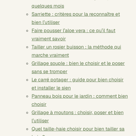
quelques mois
Sarriette : critères pour la reconnaître et
bien l’utiliser
Faire pousser l’aloe vera : ce qu’il faut
vraiment savoir
Tailler un rosier buisson : la méthode qui
marche vraiment
Grillage souple : bien le choisir et le poser
sans se tromper
Le carré potager : guide pour bien choisir
et installer le sien
Panneau bois pour le jardin : comment bien
choisir
Grillage à moutons : choisir, poser et bien
l’utiliser
Quel taille-haie choisir pour bien tailler sa