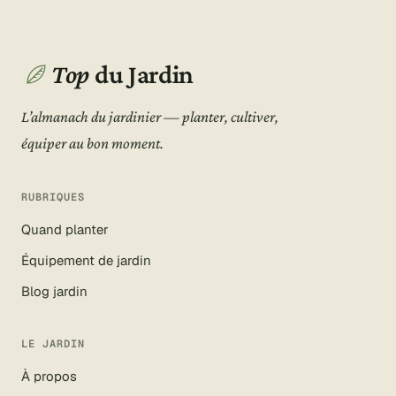
Top
du Jardin
L’almanach du jardinier — planter, cultiver,
équiper au bon moment.
RUBRIQUES
Quand planter
Équipement de jardin
Blog jardin
LE JARDIN
À propos