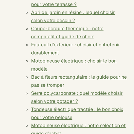
pour votre terrasse ?
Abri de jardin en résine : lequel choisir
selon votre besoin ?
Coupe-bordure thermique : notre
comparatif et guide de choix
Fauteuil d’extérieur : choisir et entretenir
durablement
Motobineuse électrique : choisir le bon
modèle
Bac à fleurs rectangulaire : le guide pour ne
pas se tromper
Serre polycarbonate : quel modèle choisir
selon votre potager ?
Tondeuse électrique tractée : le bon choix
pour votre pelouse
Motobineuse électrique : notre sélection et
guide d’achat