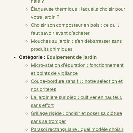
haie ?
Élagueuse thermique : laquelle choisir pour
votre jardin ?
Choisir son composteur en bois : ce qu’il
faut savoir avant d’acheter
Mouches au jardin : s’en débarrasser sans
produits chimiques
Catégorie :
Equipement de jardin
Micro-station d’épuration : fonctionnement
et points de vigilance
Coupe-bordure sans fil : notre sélection et
nos critères
La jardinière sur pied : cultiver en hauteur,
sans effort
Grillage rigide : choisir et poser sa clôture
sans se tromper
Parasol rectangulaire : quel modèle choisir