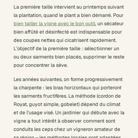
La première taille intervient au printemps suivant
la plantation, quand le plant a bien démarré. Pour
bien tailler la vigne avec le bon outil
, un sécateur
bien affûté et désinfecté est indispensable pour
des coupes nettes qui cicatrisent rapidement.
L’objectif de la première taille : sélectionner un
ou deux sarments bien placés, supprimer le reste
pour concentrer la sève.
Les années suivantes, on forme progressivement
la charpente : les bras horizontaux qui porteront
les sarments fructifères. La méthode (cordon de
Royat, guyot simple, gobelet) dépend du climat
et de l’usage visé. Un jardinier qui débute avec la
vigne a tout intérêt à observer comment sont
conduits les ceps chez un vigneron amateur de
sa région – les méthodes locales sont adaptées