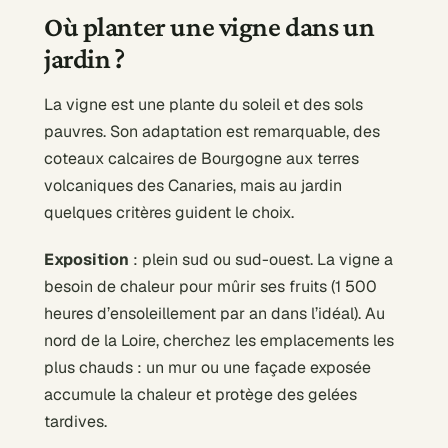
Où planter une vigne dans un
jardin ?
La vigne est une plante du soleil et des sols
pauvres. Son adaptation est remarquable, des
coteaux calcaires de Bourgogne aux terres
volcaniques des Canaries, mais au jardin
quelques critères guident le choix.
Exposition
: plein sud ou sud-ouest. La vigne a
besoin de chaleur pour mûrir ses fruits (1 500
heures d’ensoleillement par an dans l’idéal). Au
nord de la Loire, cherchez les emplacements les
plus chauds : un mur ou une façade exposée
accumule la chaleur et protège des gelées
tardives.