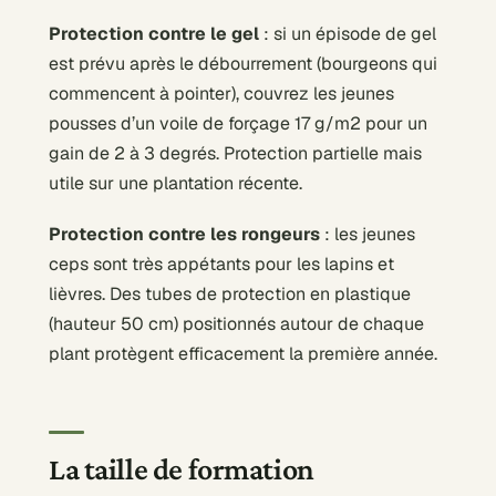
Protection contre le gel
: si un épisode de gel
est prévu après le débourrement (bourgeons qui
commencent à pointer), couvrez les jeunes
pousses d’un voile de forçage 17 g/m2 pour un
gain de 2 à 3 degrés. Protection partielle mais
utile sur une plantation récente.
Protection contre les rongeurs
: les jeunes
ceps sont très appétants pour les lapins et
lièvres. Des tubes de protection en plastique
(hauteur 50 cm) positionnés autour de chaque
plant protègent efficacement la première année.
La taille de formation