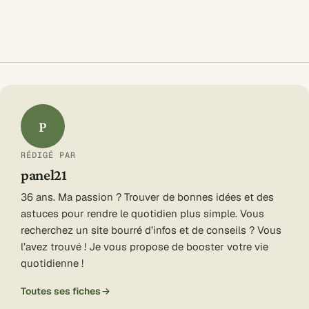
P
RÉDIGÉ PAR
panel21
36 ans. Ma passion ? Trouver de bonnes idées et des
astuces pour rendre le quotidien plus simple. Vous
recherchez un site bourré d’infos et de conseils ? Vous
l’avez trouvé ! Je vous propose de booster votre vie
quotidienne !
Toutes ses fiches