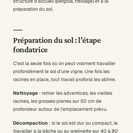
structure d’accueil (pergola, treillage) et à la
préparation du sol.
Préparation du sol : l’étape
fondatrice
C’est la seule fois où on peut vraiment travailler
profondément le sol d’une vigne. Une fois les
racines en place, tout travail profond les abîme.
Nettoyage
: retirer les adventices, les vieilles
racines, les grosses pierres sur 50 cm de
profondeur autour de l’emplacement prévu.
Décompaction
: si le sol est dur ou compact, le
travailler à la bêche ou au grelinette sur 40 à 80