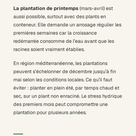
La plantation de printemps
(mars-avril) est
aussi possible, surtout avec des plants en
conteneur. Elle demande un arrosage régulier les
premières semaines car la croissance
redémarrée consomme de l’eau avant que les
racines soient vraiment établies.
En région méditerranéenne, les plantations
peuvent s’échelonner de décembre jusqu’à fin
mai selon les conditions locales. Ce qu’il faut
éviter : planter en plein été, par temps chaud et
sec, sur un plant non enraciné. Le stress hydrique
des premiers mois peut compromettre une
plantation pour plusieurs années.