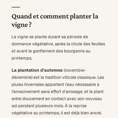
Quand et comment planter la
vigne ?
La vigne se plante durant sa période de
dormance végétative, après la chute des feuilles
et avant le gonflement des bourgeons au
printemps.
La plantation d’automne
(novembre-
décembre) est la tradition viticole classique. Les
pluies hivernales apportent l’eau nécessaire à
l’enracinement sans effort d’arrosage, et le plant
entre doucement en contact avec son nouveau
sol pendant plusieurs mois. À la reprise
végétative au printemps, il est déjà bien ancré.