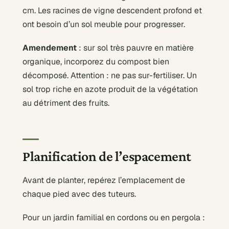
cm. Les racines de vigne descendent profond et
ont besoin d’un sol meuble pour progresser.
Amendement
: sur sol très pauvre en matière
organique, incorporez du compost bien
décomposé. Attention : ne pas sur-fertiliser. Un
sol trop riche en azote produit de la végétation
au détriment des fruits.
Planification de l’espacement
Avant de planter, repérez l’emplacement de
chaque pied avec des tuteurs.
Pour un jardin familial en cordons ou en pergola :