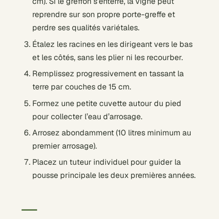
cm). Si le greffon s’enterre, la vigne peut
reprendre sur son propre porte-greffe et
perdre ses qualités variétales.
Étalez les racines en les dirigeant vers le bas
et les côtés, sans les plier ni les recourber.
Remplissez progressivement en tassant la
terre par couches de 15 cm.
Formez une petite cuvette autour du pied
pour collecter l’eau d’arrosage.
Arrosez abondamment (10 litres minimum au
premier arrosage).
Placez un tuteur individuel pour guider la
pousse principale les deux premières années.