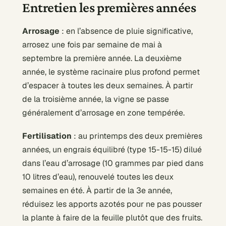
Entretien les premières années
Arrosage
: en l’absence de pluie significative,
arrosez une fois par semaine de mai à
septembre la première année. La deuxième
année, le système racinaire plus profond permet
d’espacer à toutes les deux semaines. À partir
de la troisième année, la vigne se passe
généralement d’arrosage en zone tempérée.
Fertilisation
: au printemps des deux premières
années, un engrais équilibré (type 15-15-15) dilué
dans l’eau d’arrosage (10 grammes par pied dans
10 litres d’eau), renouvelé toutes les deux
semaines en été. À partir de la 3e année,
réduisez les apports azotés pour ne pas pousser
la plante à faire de la feuille plutôt que des fruits.