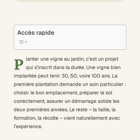
Accès rapide
P
lanter une vigne au jardin, c’est un projet
qui s’inscrit dans la durée. Une vigne bien
implantée peut tenir 30, 50, voire 100 ans. La
première plantation demande un soin particulier :
choisir le bon emplacement, préparer le sol
correctement, assurer un démarrage solide les
deux premières années. Le reste – la taille, la
formation, la récolte – vient naturellement avec
l’expérience.