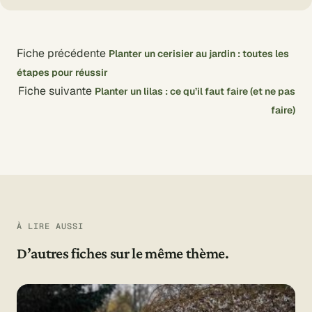
Fiche précédente
Planter un cerisier au jardin : toutes les
étapes pour réussir
Fiche suivante
Planter un lilas : ce qu’il faut faire (et ne pas
faire)
À LIRE AUSSI
D’autres fiches sur le même thème.