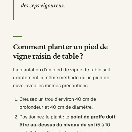
des ceps vigoureux.
Comment planter un pied de
vigne raisin de table ?
La plantation d’un pied de vigne de table suit
exactement la même méthode qu’un pied de
cuve, avec les mêmes précautions.
Creusez un trou d’environ 40 cm de
profondeur et 40 cm de diamètre.
Positionnez le plant : le
point de greffe doit
être au-dessus du niveau du sol
(5 à 10