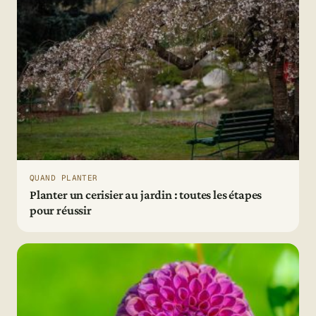
QUAND PLANTER
Planter un cerisier au jardin : toutes les étapes
pour réussir