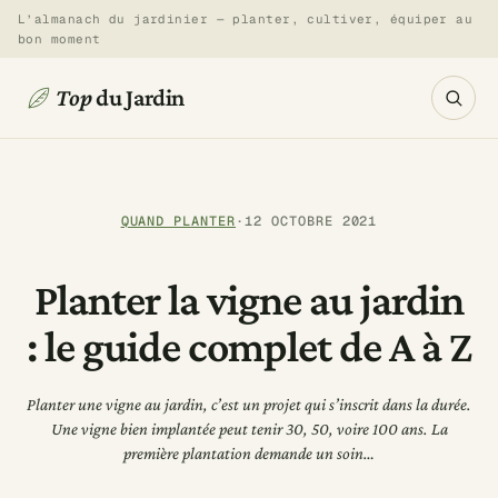
Aller
L’almanach du jardinier — planter, cultiver, équiper au
bon moment
au
contenu
Top
du Jardin
QUAND PLANTER
·
12 OCTOBRE 2021
Planter la vigne au jardin
: le guide complet de A à Z
Planter une vigne au jardin, c’est un projet qui s’inscrit dans la durée.
Une vigne bien implantée peut tenir 30, 50, voire 100 ans. La
première plantation demande un soin…