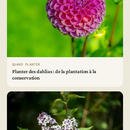
QUAND PLANTER
Planter des dahlias : de la plantation à la
conservation