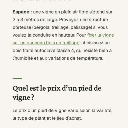
Espace
: une vigne en plein air libre s’étend sur
2 à 3 mètres de large. Prévoyez une structure
porteuse (pergola, treillage, palissage) si vous
voulez la conduire en hauteur. Pour
fixer la vigne
sur un panneau bois en treillage
, choisissez un
bois traité autoclave classe 4, qui résiste bien à
l’humidité et aux variations de température.
Quel est le prix d’un pied de
vigne ?
Le prix d’un pied de vigne varie selon la variété,
le type de plant et le lieu d’achat.