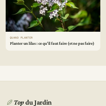
QUAND PLANTER
Planter un lilas : ce qu’il faut faire (et ne pas faire)
Top
du Jardin