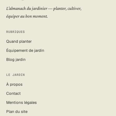
L’almanach du jardinier — planter, cultiver,
équiper au bon moment.
RUBRIQUES
Quand planter
Équipement de jardin
Blog jardin
LE JARDIN
À propos
Contact
Mentions légales
Plan du site