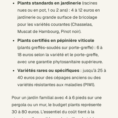
Plants standards en jardinerie
(racines
nues ou en pot, 1 ou 2 ans) : 4 à 12 euros en
jardinerie ou grande surface de bricolage
pour les variétés courantes (Chasselas,
Muscat de Hambourg, Pinot noir).
Plants certifiés en pépinière viticole
(plants greffés-soudés sur porte-greffe) : 6 à
18 euros selon la variété et le porte-greffe,
avec une garantie phytosanitaire supérieure.
Variétés rares ou spécifiques
: jusqu’à 25 à
40 euros pour des cépages anciens ou des
variétés résistantes aux maladies (PIWI).
Pour un jardin familial avec 4 à 6 pieds sur une
pergola ou un mur, le budget plants représente
30 à 80 euros. L’essentiel du coût tient à la