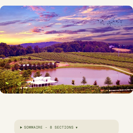
SOMMAIRE - 8 SECTIONS