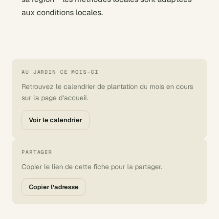
aux conditions locales.
AU JARDIN CE MOIS-CI
Retrouvez le calendrier de plantation du mois en cours
sur la page d’accueil.
Voir le calendrier
PARTAGER
Copier le lien de cette fiche pour la partager.
Copier l’adresse