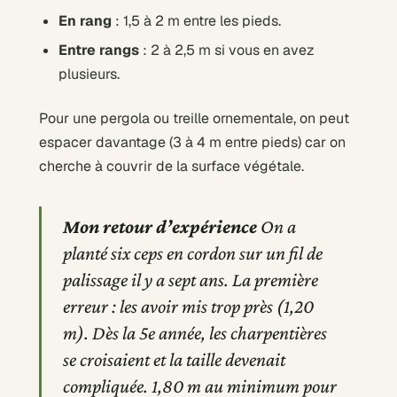
En rang
: 1,5 à 2 m entre les pieds.
Entre rangs
: 2 à 2,5 m si vous en avez
plusieurs.
Pour une pergola ou treille ornementale, on peut
espacer davantage (3 à 4 m entre pieds) car on
cherche à couvrir de la surface végétale.
Mon retour d’expérience
On a
planté six ceps en cordon sur un fil de
palissage il y a sept ans. La première
erreur : les avoir mis trop près (1,20
m). Dès la 5e année, les charpentières
se croisaient et la taille devenait
compliquée. 1,80 m au minimum pour