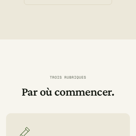
TROIS RUBRIQUES
Par où commencer.