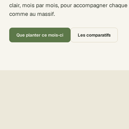
clair, mois par mois, pour accompagner chaque
comme au massif.
Que planter ce mois-ci
Les comparatifs