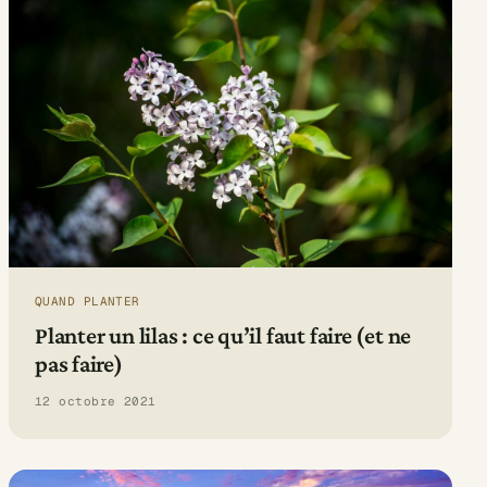
QUAND PLANTER
Planter un lilas : ce qu’il faut faire (et ne
pas faire)
12 octobre 2021