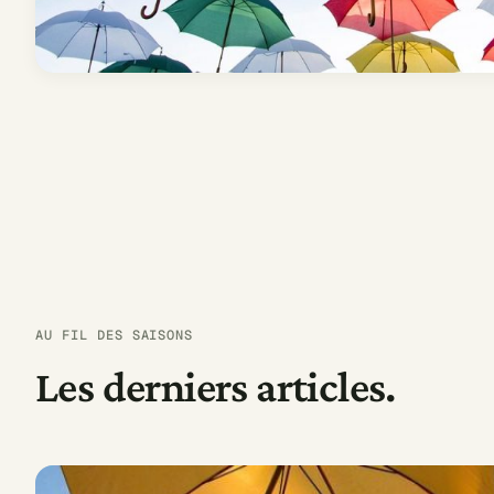
AU FIL DES SAISONS
Les derniers articles.