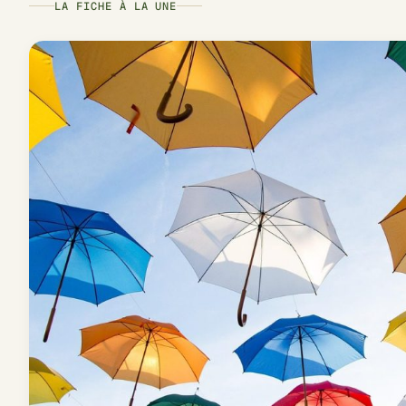
LA FICHE À LA UNE