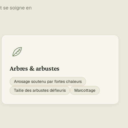
et se soigne en
Arbres & arbustes
Arrosage soutenu par fortes chaleurs
Taille des arbustes défleuris
Marcottage