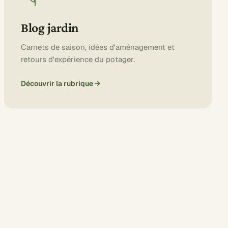
Blog jardin
Carnets de saison, idées d'aménagement et
retours d'expérience du potager.
Découvrir la rubrique