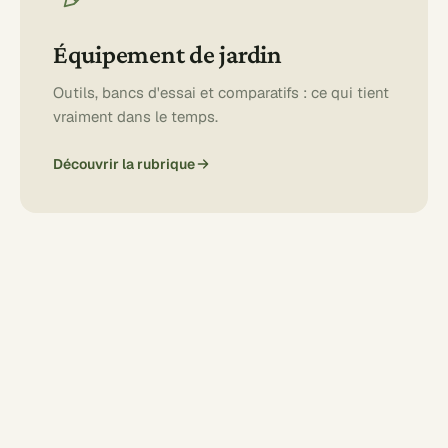
Équipement de jardin
Outils, bancs d'essai et comparatifs : ce qui tient
vraiment dans le temps.
Découvrir la rubrique