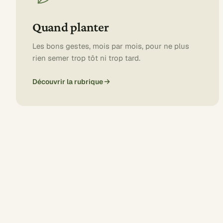
Quand planter
Les bons gestes, mois par mois, pour ne plus
rien semer trop tôt ni trop tard.
Découvrir la rubrique