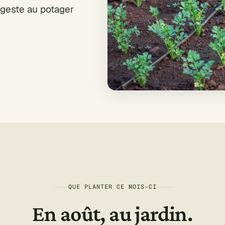
 geste au potager
QUE PLANTER CE MOIS-CI
En août, au jardin.