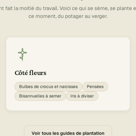
fait la moitié du travail. Voici ce qui se sème, se plante 
ce moment, du potager au verger.
Côté fleurs
Bulbes de crocus et narcisses
Pensées
Bisannuelles à semer
Iris à diviser
Voir tous les guides de plantation