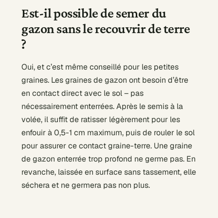
Est-il possible de semer du
gazon sans le recouvrir de terre
?
Oui, et c’est même conseillé pour les petites
graines. Les graines de gazon ont besoin d’être
en contact direct avec le sol – pas
nécessairement enterrées. Après le semis à la
volée, il suffit de ratisser légèrement pour les
enfouir à 0,5-1 cm maximum, puis de rouler le sol
pour assurer ce contact graine-terre. Une graine
de gazon enterrée trop profond ne germe pas. En
revanche, laissée en surface sans tassement, elle
séchera et ne germera pas non plus.