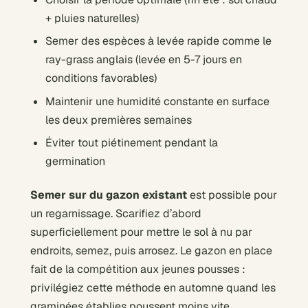
+ pluies naturelles)
Semer des espèces à levée rapide comme le
ray-grass anglais (levée en 5-7 jours en
conditions favorables)
Maintenir une humidité constante en surface
les deux premières semaines
Éviter tout piétinement pendant la
germination
Semer sur du gazon existant
est possible pour
un regarnissage. Scarifiez d’abord
superficiellement pour mettre le sol à nu par
endroits, semez, puis arrosez. Le gazon en place
fait de la compétition aux jeunes pousses :
privilégiez cette méthode en automne quand les
graminées établies poussent moins vite.