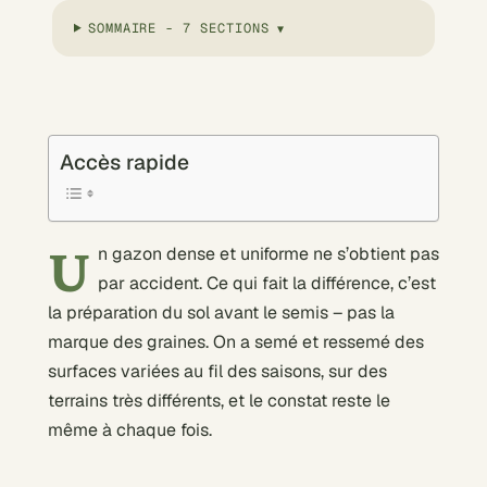
SOMMAIRE - 7 SECTIONS
Accès rapide
U
n gazon dense et uniforme ne s’obtient pas
par accident. Ce qui fait la différence, c’est
la préparation du sol avant le semis – pas la
marque des graines. On a semé et ressemé des
surfaces variées au fil des saisons, sur des
terrains très différents, et le constat reste le
même à chaque fois.