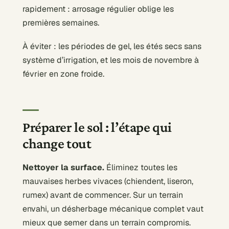
rapidement : arrosage régulier oblige les
premières semaines.
À éviter : les périodes de gel, les étés secs sans
système d’irrigation, et les mois de novembre à
février en zone froide.
Préparer le sol : l’étape qui
change tout
Nettoyer la surface.
Éliminez toutes les
mauvaises herbes vivaces (chiendent, liseron,
rumex) avant de commencer. Sur un terrain
envahi, un désherbage mécanique complet vaut
mieux que semer dans un terrain compromis.