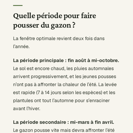
Quelle période pour faire
pousser du gazon ?
La fenêtre optimale revient deux fois dans
l’année.
La période principale : fin août à mi-octobre.
Le sol est encore chaud, les pluies automnales
arrivent progressivement, et les jeunes pousses
n’ont pas à affronter la chaleur de l’été. La levée
est rapide (7 à 14 jours selon les espèces) et les
plantules ont tout l’automne pour s’enraciner
avant l’hiver.
La période secondaire : mi-mars à fin avril.
Le gazon pousse vite mais devra affronter l’été