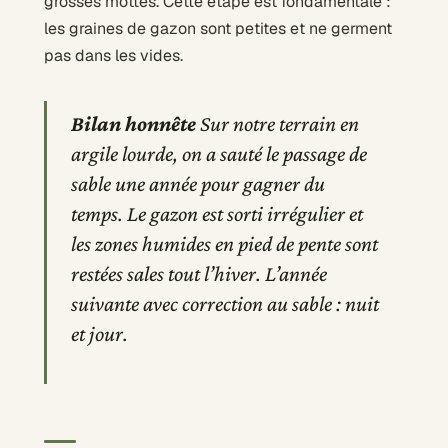
grosses mottes. Cette étape est fondamentale :
les graines de gazon sont petites et ne germent
pas dans les vides.
Bilan honnête
Sur notre terrain en
argile lourde, on a sauté le passage de
sable une année pour gagner du
temps. Le gazon est sorti irrégulier et
les zones humides en pied de pente sont
restées sales tout l’hiver. L’année
suivante avec correction au sable : nuit
et jour.