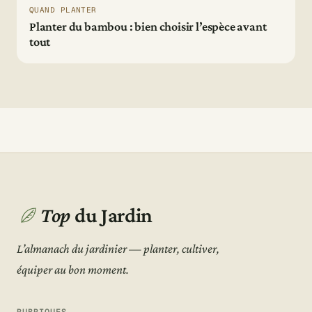
QUAND PLANTER
Planter du bambou : bien choisir l’espèce avant
tout
Top
du Jardin
L’almanach du jardinier — planter, cultiver,
équiper au bon moment.