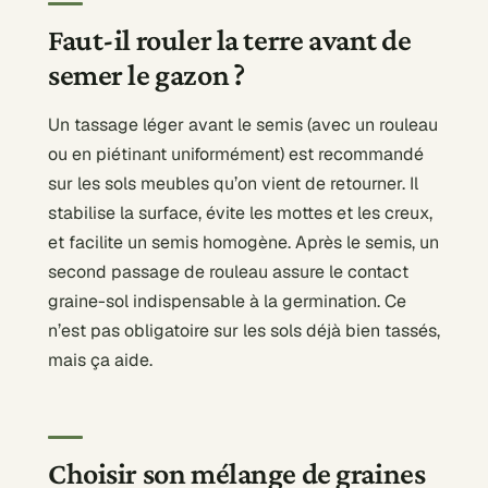
Faut-il rouler la terre avant de
semer le gazon ?
Un tassage léger avant le semis (avec un rouleau
ou en piétinant uniformément) est recommandé
sur les sols meubles qu’on vient de retourner. Il
stabilise la surface, évite les mottes et les creux,
et facilite un semis homogène. Après le semis, un
second passage de rouleau assure le contact
graine-sol indispensable à la germination. Ce
n’est pas obligatoire sur les sols déjà bien tassés,
mais ça aide.
Choisir son mélange de graines