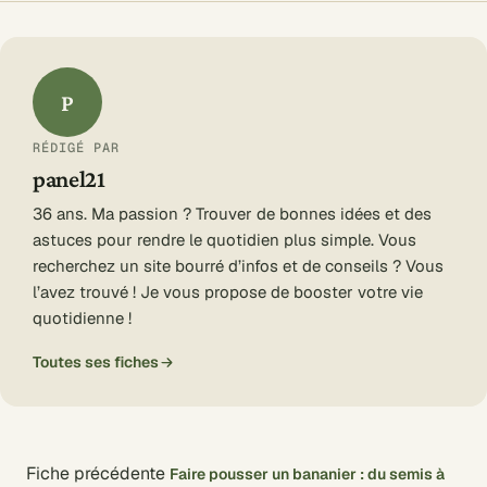
P
RÉDIGÉ PAR
panel21
36 ans. Ma passion ? Trouver de bonnes idées et des
astuces pour rendre le quotidien plus simple. Vous
recherchez un site bourré d’infos et de conseils ? Vous
l’avez trouvé ! Je vous propose de booster votre vie
quotidienne !
Toutes ses fiches
Fiche précédente
Faire pousser un bananier : du semis à