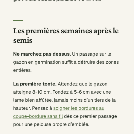
Les premières semaines après le
semis
Ne marchez pas dessus.
Un passage sur le
gazon en germination suffit à détruire des zones
entières.
La première tonte.
Attendez que le gazon
atteigne 8-10 cm. Tondez à 5-6 cm avec une
lame bien affûtée, jamais moins d’un tiers de la
hauteur. Pensez à
soigner les bordures au
coupe-bordure sans fil
dès ce premier passage
pour une pelouse propre d’emblée.