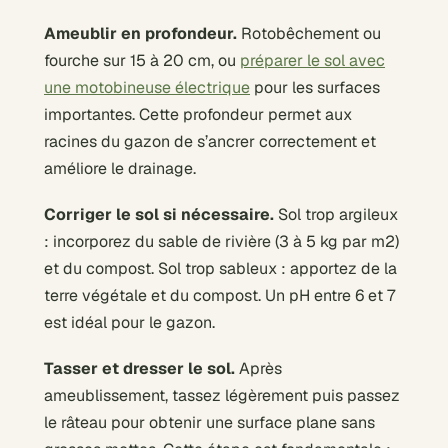
Ameublir en profondeur.
Rotobêchement ou
fourche sur 15 à 20 cm, ou
préparer le sol avec
une motobineuse électrique
pour les surfaces
importantes. Cette profondeur permet aux
racines du gazon de s’ancrer correctement et
améliore le drainage.
Corriger le sol si nécessaire.
Sol trop argileux
: incorporez du sable de rivière (3 à 5 kg par m2)
et du compost. Sol trop sableux : apportez de la
terre végétale et du compost. Un pH entre 6 et 7
est idéal pour le gazon.
Tasser et dresser le sol.
Après
ameublissement, tassez légèrement puis passez
le râteau pour obtenir une surface plane sans