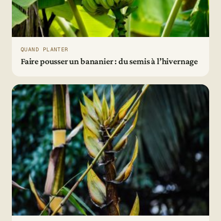
QUAND PLANTER
Faire pousser un bananier : du semis à l’hivernage