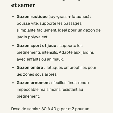
et semer
Gazon rustique
(ray-grass + fétuques) :
pousse vite, supporte les passages,
s’implante facilement. Idéal pour un gazon de
jardin polyvalent.
Gazon sport et jeux
: supporte les
piétinements intensifs. Adapté aux jardins
avec enfants ou animaux.
Gazon ombre
: fétuques ombrophiles pour
les zones sous arbres.
Gazon ornement
: feuilles fines, rendu
impeccable mais moins résistant au
piétinement.
Dose de semis : 30 à 40 g par m2 pour un