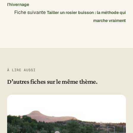
l’hivernage
Fiche suivante
Tailler un rosier buisson : la méthode qui
marche vraiment
À LIRE AUSSI
D’autres fiches sur le même thème.