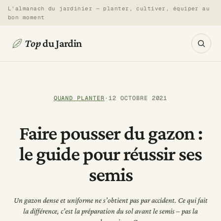
Aller
L’almanach du jardinier — planter, cultiver, équiper au
bon moment
au
contenu
Top
du Jardin
QUAND PLANTER
·
12 OCTOBRE 2021
Faire pousser du gazon :
le guide pour réussir ses
semis
Un gazon dense et uniforme ne s’obtient pas par accident. Ce qui fait
la différence, c’est la préparation du sol avant le semis – pas la