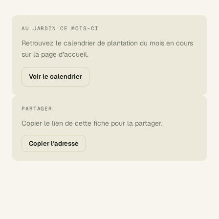
AU JARDIN CE MOIS-CI
Retrouvez le calendrier de plantation du mois en cours
sur la page d’accueil.
Voir le calendrier
PARTAGER
Copier le lien de cette fiche pour la partager.
Copier l’adresse