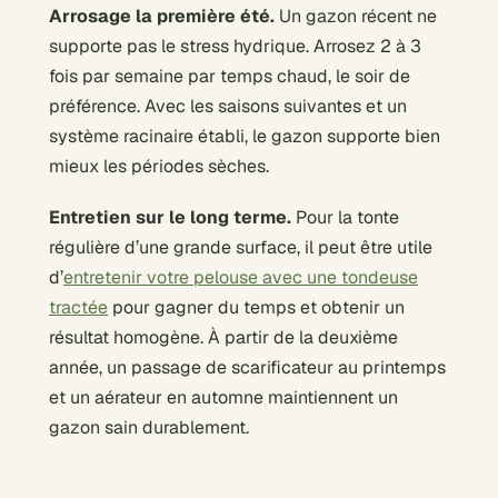
Arrosage la première été.
Un gazon récent ne
supporte pas le stress hydrique. Arrosez 2 à 3
fois par semaine par temps chaud, le soir de
préférence. Avec les saisons suivantes et un
système racinaire établi, le gazon supporte bien
mieux les périodes sèches.
Entretien sur le long terme.
Pour la tonte
régulière d’une grande surface, il peut être utile
d’
entretenir votre pelouse avec une tondeuse
tractée
pour gagner du temps et obtenir un
résultat homogène. À partir de la deuxième
année, un passage de scarificateur au printemps
et un aérateur en automne maintiennent un
gazon sain durablement.