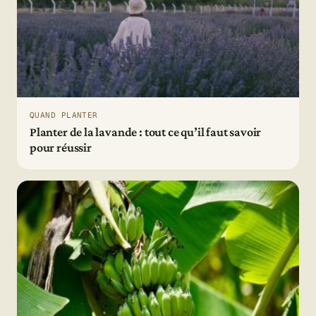
QUAND PLANTER
Planter de la lavande : tout ce qu’il faut savoir
pour réussir