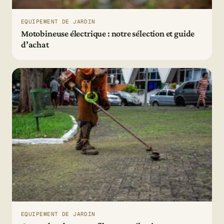
EQUIPEMENT DE JARDIN
Motobineuse électrique : notre sélection et guide
d’achat
EQUIPEMENT DE JARDIN