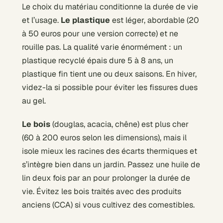
Le choix du matériau conditionne la durée de vie
et l’usage.
Le plastique
est léger, abordable (20
à 50 euros pour une version correcte) et ne
rouille pas. La qualité varie énormément : un
plastique recyclé épais dure 5 à 8 ans, un
plastique fin tient une ou deux saisons. En hiver,
videz-la si possible pour éviter les fissures dues
au gel.
Le bois
(douglas, acacia, chêne) est plus cher
(60 à 200 euros selon les dimensions), mais il
isole mieux les racines des écarts thermiques et
s’intègre bien dans un jardin. Passez une huile de
lin deux fois par an pour prolonger la durée de
vie. Évitez les bois traités avec des produits
anciens (CCA) si vous cultivez des comestibles.