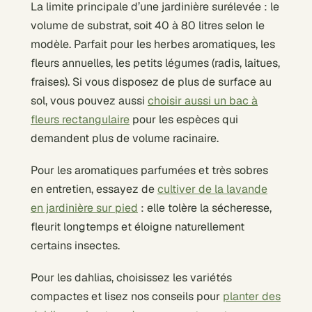
La limite principale d’une jardinière surélevée : le
volume de substrat, soit 40 à 80 litres selon le
modèle. Parfait pour les herbes aromatiques, les
fleurs annuelles, les petits légumes (radis, laitues,
fraises). Si vous disposez de plus de surface au
sol, vous pouvez aussi
choisir aussi un bac à
fleurs rectangulaire
pour les espèces qui
demandent plus de volume racinaire.
Pour les aromatiques parfumées et très sobres
en entretien, essayez de
cultiver de la lavande
en jardinière sur pied
: elle tolère la sécheresse,
fleurit longtemps et éloigne naturellement
certains insectes.
Pour les dahlias, choisissez les variétés
compactes et lisez nos conseils pour
planter des