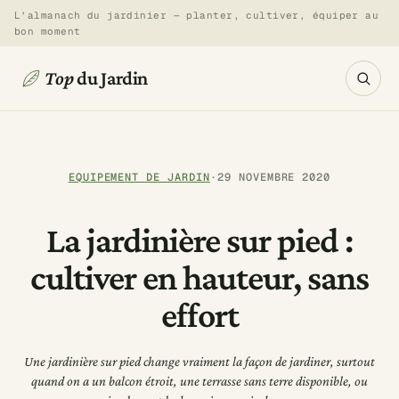
Aller
L’almanach du jardinier — planter, cultiver, équiper au
bon moment
au
contenu
Top
du Jardin
EQUIPEMENT DE JARDIN
·
29 NOVEMBRE 2020
La jardinière sur pied :
cultiver en hauteur, sans
effort
Une jardinière sur pied change vraiment la façon de jardiner, surtout
quand on a un balcon étroit, une terrasse sans terre disponible, ou