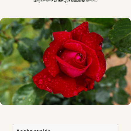
simplement le dos qui remercie de ne…