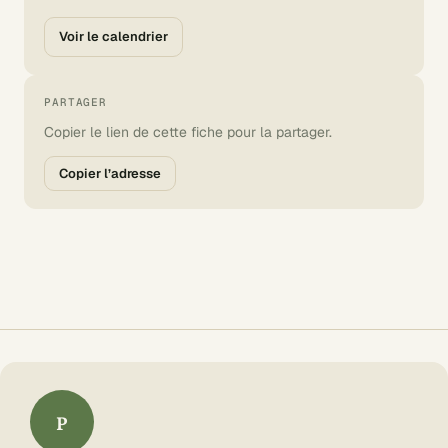
Voir le calendrier
PARTAGER
Copier le lien de cette fiche pour la partager.
Copier l’adresse
P