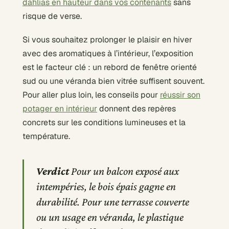
dahlias en hauteur dans vos contenants
sans
risque de verse.
Si vous souhaitez prolonger le plaisir en hiver
avec des aromatiques à l’intérieur, l’exposition
est le facteur clé : un rebord de fenêtre orienté
sud ou une véranda bien vitrée suffisent souvent.
Pour aller plus loin, les conseils pour
réussir son
potager en intérieur
donnent des repères
concrets sur les conditions lumineuses et la
température.
Verdict
Pour un balcon exposé aux
intempéries, le bois épais gagne en
durabilité. Pour une terrasse couverte
ou un usage en véranda, le plastique