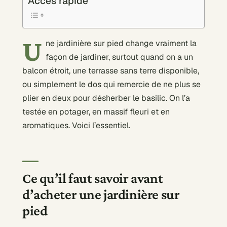
Accès rapide
U
ne jardinière sur pied change vraiment la
façon de jardiner, surtout quand on a un
balcon étroit, une terrasse sans terre disponible,
ou simplement le dos qui remercie de ne plus se
plier en deux pour désherber le basilic. On l’a
testée en potager, en massif fleuri et en
aromatiques. Voici l’essentiel.
Ce qu’il faut savoir avant
d’acheter une jardinière sur
pied