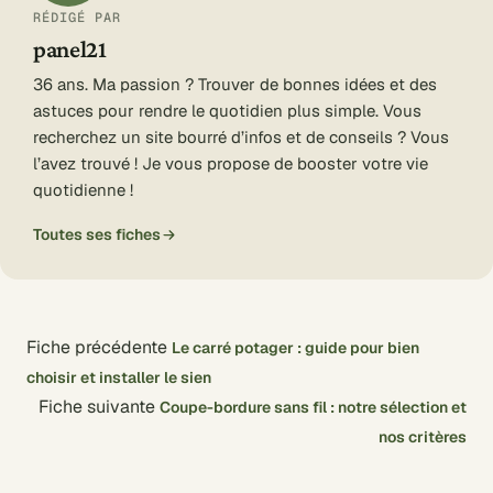
RÉDIGÉ PAR
panel21
36 ans. Ma passion ? Trouver de bonnes idées et des
astuces pour rendre le quotidien plus simple. Vous
recherchez un site bourré d’infos et de conseils ? Vous
l’avez trouvé ! Je vous propose de booster votre vie
quotidienne !
Toutes ses fiches
Fiche précédente
Le carré potager : guide pour bien
choisir et installer le sien
Fiche suivante
Coupe-bordure sans fil : notre sélection et
nos critères