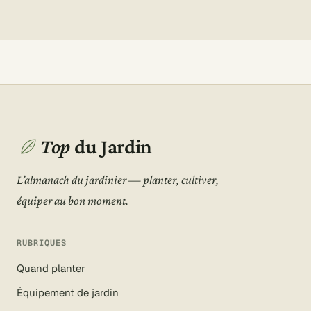
Top
du Jardin
L’almanach du jardinier — planter, cultiver,
équiper au bon moment.
RUBRIQUES
Quand planter
Équipement de jardin