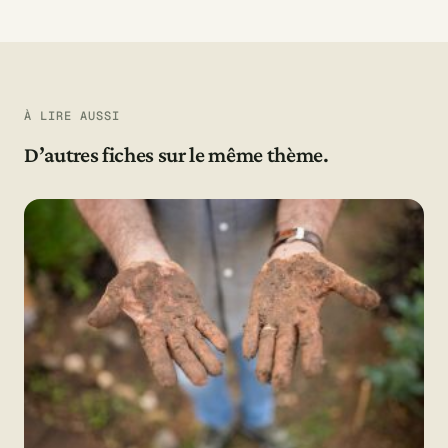
À LIRE AUSSI
D’autres fiches sur le même thème.