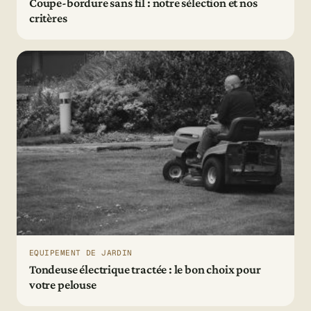
Coupe-bordure sans fil : notre sélection et nos
critères
EQUIPEMENT DE JARDIN
Tondeuse électrique tractée : le bon choix pour
votre pelouse