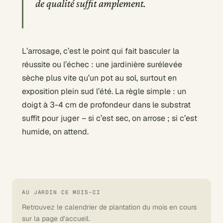
de qualité suffit amplement.
L’arrosage, c’est le point qui fait basculer la
réussite ou l’échec : une jardinière surélevée
sèche plus vite qu’un pot au sol, surtout en
exposition plein sud l’été. La règle simple : un
doigt à 3-4 cm de profondeur dans le substrat
suffit pour juger – si c’est sec, on arrose ; si c’est
humide, on attend.
AU JARDIN CE MOIS-CI
Retrouvez le calendrier de plantation du mois en cours
sur la page d’accueil.