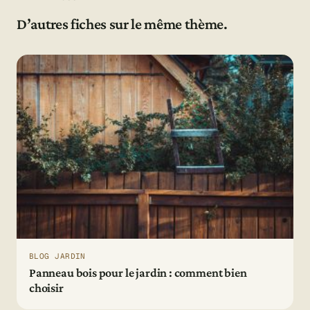
D’autres fiches sur le même thème.
BLOG JARDIN
Panneau bois pour le jardin : comment bien
choisir