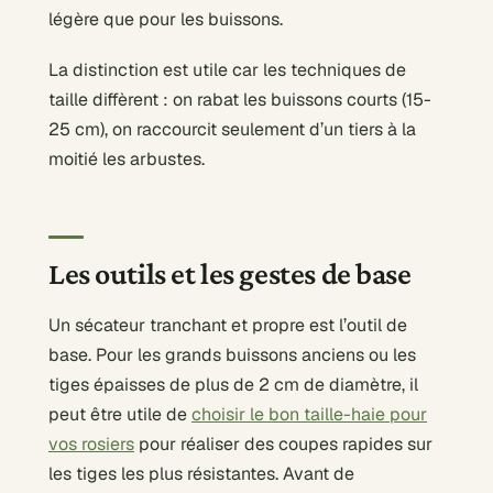
légère que pour les buissons.
La distinction est utile car les techniques de
taille diffèrent : on rabat les buissons courts (15-
25 cm), on raccourcit seulement d’un tiers à la
moitié les arbustes.
Les outils et les gestes de base
Un sécateur tranchant et propre est l’outil de
base. Pour les grands buissons anciens ou les
tiges épaisses de plus de 2 cm de diamètre, il
peut être utile de
choisir le bon taille-haie pour
vos rosiers
pour réaliser des coupes rapides sur
les tiges les plus résistantes. Avant de