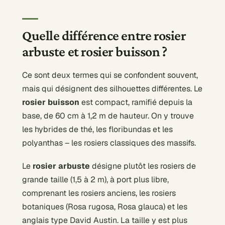
Quelle différence entre rosier
arbuste et rosier buisson ?
Ce sont deux termes qui se confondent souvent,
mais qui désignent des silhouettes différentes. Le
rosier buisson
est compact, ramifié depuis la
base, de 60 cm à 1,2 m de hauteur. On y trouve
les hybrides de thé, les floribundas et les
polyanthas – les rosiers classiques des massifs.
Le
rosier arbuste
désigne plutôt les rosiers de
grande taille (1,5 à 2 m), à port plus libre,
comprenant les rosiers anciens, les rosiers
botaniques (Rosa rugosa, Rosa glauca) et les
anglais type David Austin. La taille y est plus