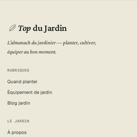
Top
du Jardin
L’almanach du jardinier — planter, cultiver,
équiper au bon moment.
RUBRIQUES
Quand planter
Équipement de jardin
Blog jardin
LE JARDIN
À propos