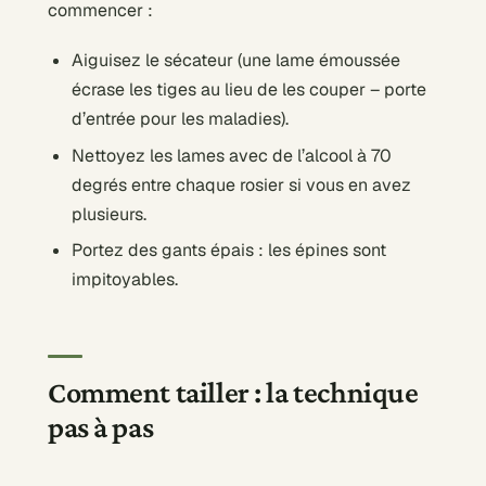
commencer :
Aiguisez le sécateur (une lame émoussée
écrase les tiges au lieu de les couper – porte
d’entrée pour les maladies).
Nettoyez les lames avec de l’alcool à 70
degrés entre chaque rosier si vous en avez
plusieurs.
Portez des gants épais : les épines sont
impitoyables.
Comment tailler : la technique
pas à pas