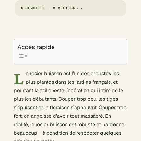
SOMMAIRE - 8 SECTIONS
Accès rapide
L
e rosier buisson est l’un des arbustes les
plus plantés dans les jardins français, et
pourtant la taille reste l’opération qui intimide le
plus les débutants. Couper trop peu, les tiges
s’épuisent et la floraison s’appauvrit. Couper trop
fort, on angoisse d’avoir tout massacré. En
réalité, le rosier buisson est robuste et pardonne
beaucoup – à condition de respecter quelques