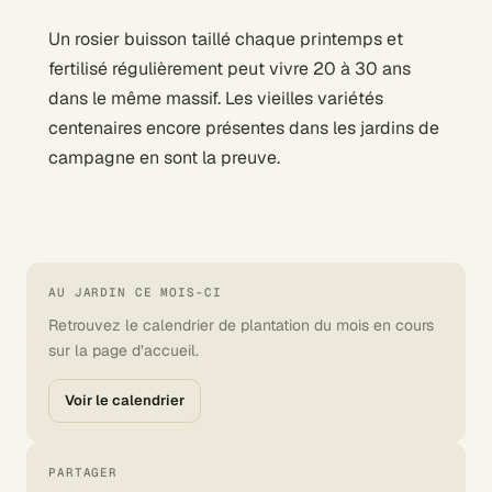
Un rosier buisson taillé chaque printemps et
fertilisé régulièrement peut vivre 20 à 30 ans
dans le même massif. Les vieilles variétés
centenaires encore présentes dans les jardins de
campagne en sont la preuve.
AU JARDIN CE MOIS-CI
Retrouvez le calendrier de plantation du mois en cours
sur la page d’accueil.
Voir le calendrier
PARTAGER