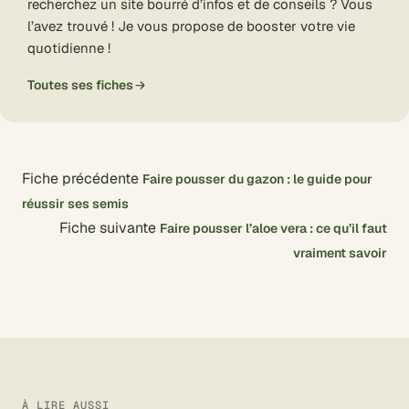
recherchez un site bourré d’infos et de conseils ? Vous
l’avez trouvé ! Je vous propose de booster votre vie
quotidienne !
Toutes ses fiches
Fiche précédente
Faire pousser du gazon : le guide pour
réussir ses semis
Fiche suivante
Faire pousser l’aloe vera : ce qu’il faut
vraiment savoir
À LIRE AUSSI