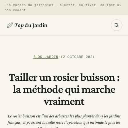
Aller
L’almanach du jardinier — planter, cultiver, équiper au
bon moment
au
contenu
Top
du Jardin
BLOG JARDIN
·
12 OCTOBRE 2021
Tailler un rosier buisson :
la méthode qui marche
vraiment
Le rosier buisson est l’un des arbustes les plus plantés dans les jardins
français, et pourtant la taille reste l’opération qui intimide le plus les