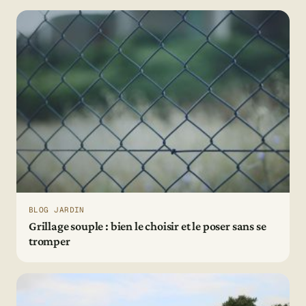
BLOG JARDIN
Grillage souple : bien le choisir et le poser sans se
tromper