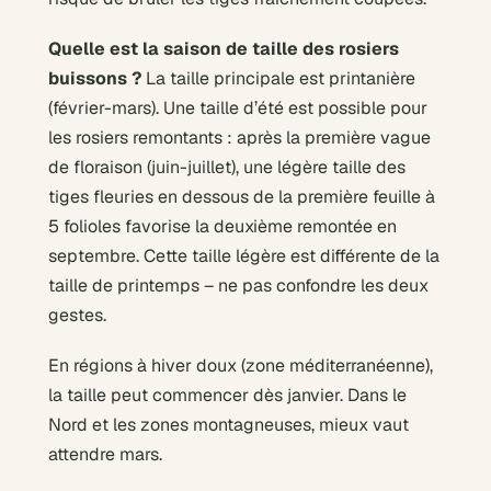
Quelle est la saison de taille des rosiers
buissons ?
La taille principale est printanière
(février-mars). Une taille d’été est possible pour
les rosiers remontants : après la première vague
de floraison (juin-juillet), une légère taille des
tiges fleuries en dessous de la première feuille à
5 folioles favorise la deuxième remontée en
septembre. Cette taille légère est différente de la
taille de printemps – ne pas confondre les deux
gestes.
En régions à hiver doux (zone méditerranéenne),
la taille peut commencer dès janvier. Dans le
Nord et les zones montagneuses, mieux vaut
attendre mars.