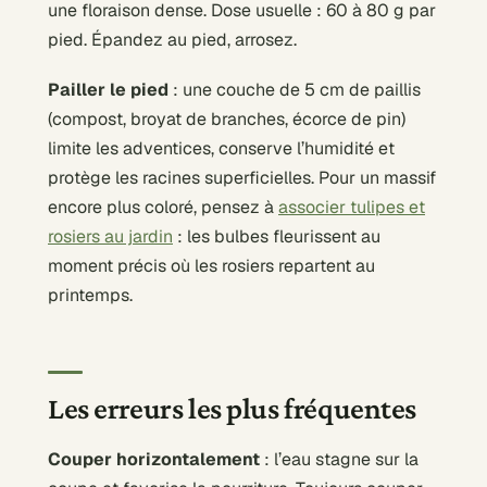
une floraison dense. Dose usuelle : 60 à 80 g par
pied. Épandez au pied, arrosez.
Pailler le pied
: une couche de 5 cm de paillis
(compost, broyat de branches, écorce de pin)
limite les adventices, conserve l’humidité et
protège les racines superficielles. Pour un massif
encore plus coloré, pensez à
associer tulipes et
rosiers au jardin
: les bulbes fleurissent au
moment précis où les rosiers repartent au
printemps.
Les erreurs les plus fréquentes
Couper horizontalement
: l’eau stagne sur la