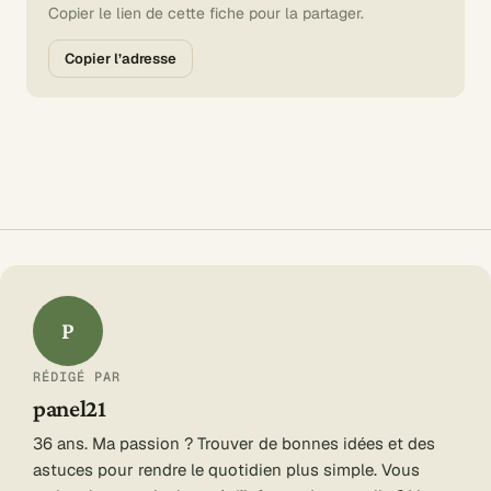
Copier le lien de cette fiche pour la partager.
Copier l’adresse
P
RÉDIGÉ PAR
panel21
36 ans. Ma passion ? Trouver de bonnes idées et des
astuces pour rendre le quotidien plus simple. Vous