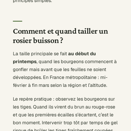
principes simples.
Comment et quand tailler un
rosier buisson ?
La taille principale se fait
au début du
printemps
, quand les bourgeons commencent à
gonfler mais avant que les feuilles ne soient
développées. En France métropolitaine : mi-
février à fin mars selon la région et l’altitude.
Le repère pratique : observez les bourgeons sur
les tiges. Quand ils virent du brun au rouge-rose
et que les premières écailles s’écartent, c’est le
bon moment. Intervenir trop tôt par temps de gel
risque de brûler les tiges fraîchement coupées.