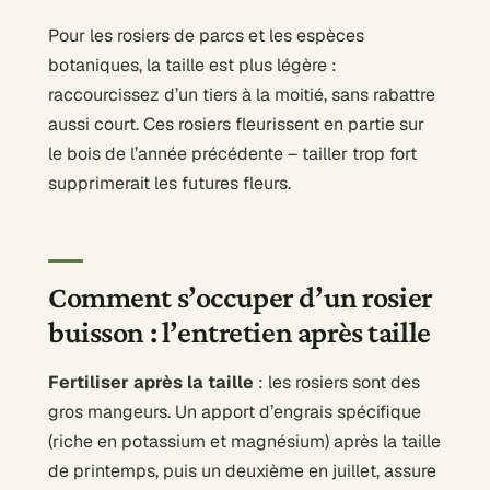
Pour les rosiers de parcs et les espèces
botaniques, la taille est plus légère :
raccourcissez d’un tiers à la moitié, sans rabattre
aussi court. Ces rosiers fleurissent en partie sur
le bois de l’année précédente – tailler trop fort
supprimerait les futures fleurs.
Comment s’occuper d’un rosier
buisson : l’entretien après taille
Fertiliser après la taille
: les rosiers sont des
gros mangeurs. Un apport d’engrais spécifique
(riche en potassium et magnésium) après la taille
de printemps, puis un deuxième en juillet, assure