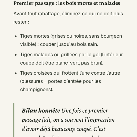
Premier passage : les bois morts et malades
Avant tout rabattage, éliminez ce qui ne doit plus
rester :
Tiges mortes (grises ou noires, sans bourgeon
visible) : couper jusqu’au bois sain.
Tiges malades ou grillées par le gel (l’intérieur
coupé doit être blanc-vert, pas brun).
Tiges croisées qui frottent l’une contre l’autre
(blessures = portes d’entrée pour les
champignons).
Bilan honnête
Une fois ce premier
passage fait, on a souvent l’impression
d’avoir déjà beaucoup coupé. C’est