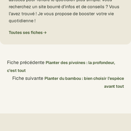
recherchez un site bourré d’infos et de conseils ? Vous
l’avez trouvé ! Je vous propose de booster votre vie
quotidienne !
Toutes ses fiches
Fiche précédente
Planter des pivoines : la profondeur,
c’est tout
Fiche suivante
Planter du bambou : bien choisir l’espèce
avant tout