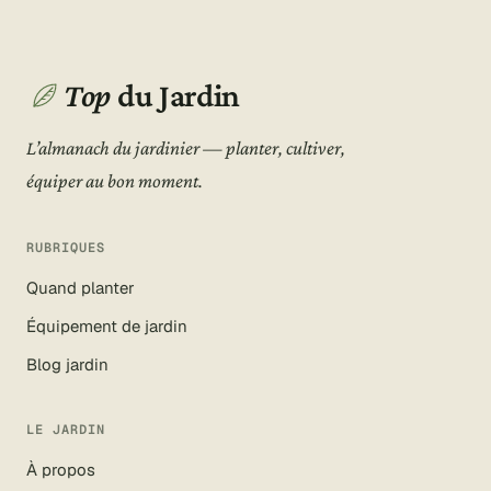
Top
du Jardin
L’almanach du jardinier — planter, cultiver,
équiper au bon moment.
RUBRIQUES
Quand planter
Équipement de jardin
Blog jardin
LE JARDIN
À propos