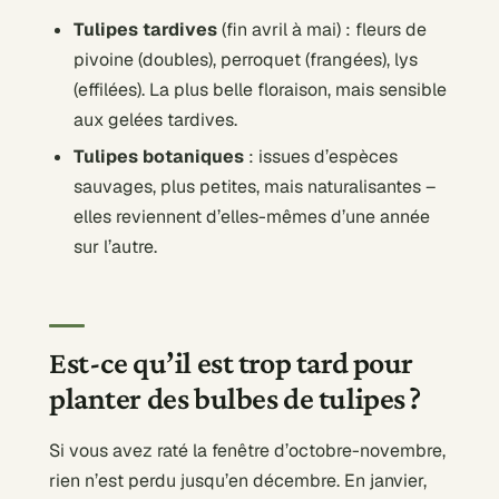
Tulipes tardives
(fin avril à mai) : fleurs de
pivoine (doubles), perroquet (frangées), lys
(effilées). La plus belle floraison, mais sensible
aux gelées tardives.
Tulipes botaniques
: issues d’espèces
sauvages, plus petites, mais naturalisantes –
elles reviennent d’elles-mêmes d’une année
sur l’autre.
Est-ce qu’il est trop tard pour
planter des bulbes de tulipes ?
Si vous avez raté la fenêtre d’octobre-novembre,
rien n’est perdu jusqu’en décembre. En janvier,