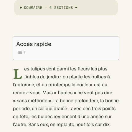
SOMMAIRE - 6 SECTIONS
Accès rapide
L
es tulipes sont parmi les fleurs les plus
fiables du jardin : on plante les bulbes à
l’automne, et au printemps la couleur est au
rendez-vous. Mais « fiables » ne veut pas dire
« sans méthode ». La bonne profondeur, la bonne
période, un sol qui draine : avec ces trois points
en tête, les bulbes reviennent d’une année sur
l’autre. Sans eux, on replante neuf fois sur dix.