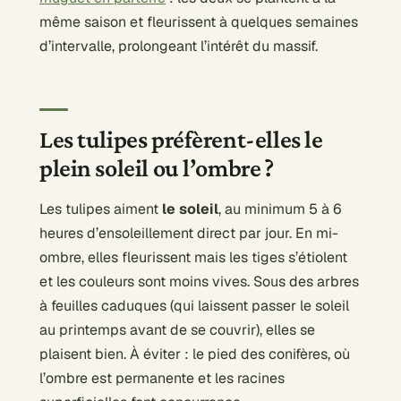
même saison et fleurissent à quelques semaines
d’intervalle, prolongeant l’intérêt du massif.
Les tulipes préfèrent-elles le
plein soleil ou l’ombre ?
Les tulipes aiment
le soleil
, au minimum 5 à 6
heures d’ensoleillement direct par jour. En mi-
ombre, elles fleurissent mais les tiges s’étiolent
et les couleurs sont moins vives. Sous des arbres
à feuilles caduques (qui laissent passer le soleil
au printemps avant de se couvrir), elles se
plaisent bien. À éviter : le pied des conifères, où
l’ombre est permanente et les racines