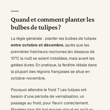
Quand et comment planter les
bulbes de tulipes ?
La règle générale : planter les bulbes de tulipes
entre octobre et décembre
, après que les
premières fraîcheurs nocturnes (en dessous de
10°C la nuit) se soient installées, mais avant les
gelées dures. En pratique, la fenêtre idéale dans
la plupart des régions françaises se situe en
octobre-novembre.
Pourquoi attendre le froid ? Les tulipes ont
besoin d’une période de vernalisation, un
passage au froid, pour fleurir correctement.
Plantées trop tôt (sol encore chaud en août ou