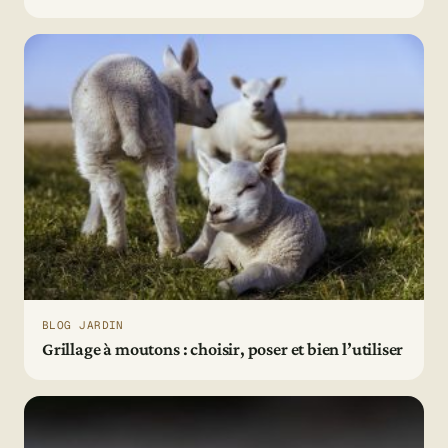
BLOG JARDIN
Grillage à moutons : choisir, poser et bien l’utiliser