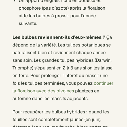
Un apport d’engrais riche en potasse et
phosphore (pas d’azote) après la floraison
aide les bulbes à grossir pour l’année
suivante.
Les bulbes reviennent-ils d’eux-mêmes ?
Ça
dépend de la variété. Les tulipes botaniques se
naturalisent bien et reviennent chaque année
sans soin. Les grandes tulipes hybrides (Darwin,
Triomphe) s’épuisent en 2 à 3 ans si on les laisse
en terre. Pour prolonger l’intérêt du massif une
fois les tulipes terminées, vous pouvez
continuer
la floraison avec des pivoines
plantées en
automne dans les massifs adjacents.
Pour récupérer les bulbes hybrides : quand les
feuilles sont complètement jaunes (en juin),