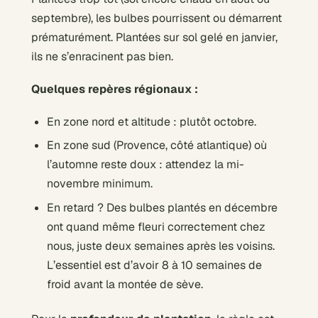
septembre), les bulbes pourrissent ou démarrent
prématurément. Plantées sur sol gelé en janvier,
ils ne s’enracinent pas bien.
Quelques repères régionaux :
En zone nord et altitude : plutôt octobre.
En zone sud (Provence, côté atlantique) où
l’automne reste doux : attendez la mi-
novembre minimum.
En retard ? Des bulbes plantés en décembre
ont quand même fleuri correctement chez
nous, juste deux semaines après les voisins.
L’essentiel est d’avoir 8 à 10 semaines de
froid avant la montée de sève.