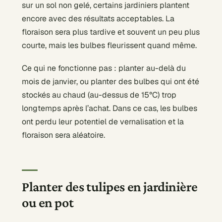
sur un sol non gelé, certains jardiniers plantent
encore avec des résultats acceptables. La
floraison sera plus tardive et souvent un peu plus
courte, mais les bulbes fleurissent quand même.
Ce qui ne fonctionne pas : planter au-delà du
mois de janvier, ou planter des bulbes qui ont été
stockés au chaud (au-dessus de 15°C) trop
longtemps après l’achat. Dans ce cas, les bulbes
ont perdu leur potentiel de vernalisation et la
floraison sera aléatoire.
Planter des tulipes en jardinière
ou en pot