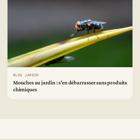
BLOG JARDIN
Mouches au jardin : s’en débarrasser sans produits
chimiques