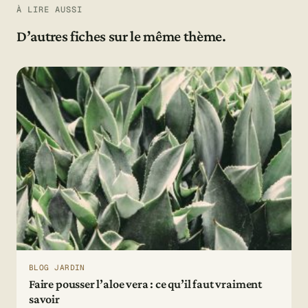
À LIRE AUSSI
D’autres fiches sur le même thème.
BLOG JARDIN
Faire pousser l’aloe vera : ce qu’il faut vraiment
savoir