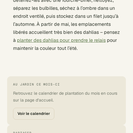
déterrez-les avec une fourche-biner, nettoyez,
séparez les bulbilles, séchez à l’ombre dans un
endroit ventilé, puis stockez dans un filet jusqu’à
l’automne. À partir de mai, les emplacements
libérés accueillent très bien des dahlias – pensez
à
planter des dahlias pour prendre le relais
pour
maintenir la couleur tout l’été.
AU JARDIN CE MOIS-CI
Retrouvez le calendrier de plantation du mois en cours
sur la page d’accueil.
Voir le calendrier