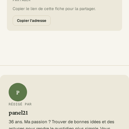
PARTAGER
Copier le lien de cette fiche pour la partager.
Copier l’adresse
P
RÉDIGÉ PAR
panel21
36 ans. Ma passion ? Trouver de bonnes idées et des
astuces pour rendre le quotidien plus simple. Vous