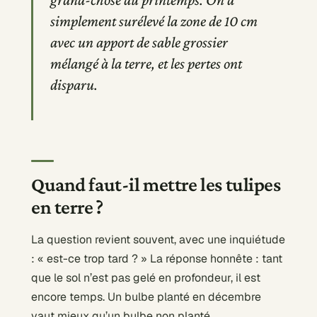
simplement surélevé la zone de 10 cm
avec un apport de sable grossier
mélangé à la terre, et les pertes ont
disparu.
Quand faut-il mettre les tulipes
en terre ?
La question revient souvent, avec une inquiétude
: « est-ce trop tard ? » La réponse honnête : tant
que le sol n’est pas gelé en profondeur, il est
encore temps. Un bulbe planté en décembre
vaut mieux qu’un bulbe non planté.