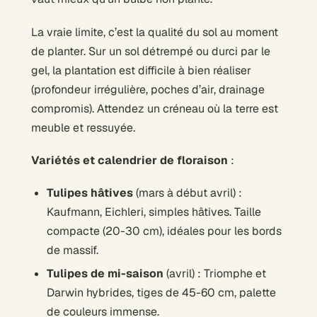
La vraie limite, c’est la qualité du sol au moment
de planter. Sur un sol détrempé ou durci par le
gel, la plantation est difficile à bien réaliser
(profondeur irrégulière, poches d’air, drainage
compromis). Attendez un créneau où la terre est
meuble et ressuyée.
Variétés et calendrier de floraison
:
Tulipes hâtives
(mars à début avril) :
Kaufmann, Eichleri, simples hâtives. Taille
compacte (20-30 cm), idéales pour les bords
de massif.
Tulipes de mi-saison
(avril) : Triomphe et
Darwin hybrides, tiges de 45-60 cm, palette
de couleurs immense.