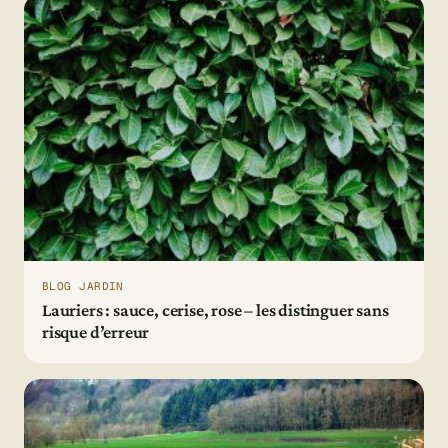
BLOG JARDIN
Lauriers : sauce, cerise, rose – les distinguer sans
risque d’erreur