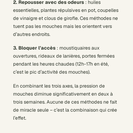
2. Repousser avec des odeurs
: huiles
essentielles, plantes répulsives en pot, coupelles
de vinaigre et clous de girofle. Ces méthodes ne
tuent pas les mouches mais les orientent vers
d’autres endroits.
3. Bloquer l’accès
: moustiquaires aux
ouvertures, rideaux de lanières, portes fermées
pendant les heures chaudes (12h-17h en été,
c’est le pic d’activité des mouches).
En combinant les trois axes, la pression de
mouches diminue significativement en deux à
trois semaines. Aucune de ces méthodes ne fait
de miracle seule – c’est la combinaison qui crée
l’effet.