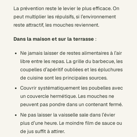
La prévention reste le levier le plus efficace. On
peut multiplier les répulsifs, si l’environnement
reste attractif, les mouches reviennent.
Dans la maison et sur la terrasse
:
Ne jamais laisser de restes alimentaires à l’air
libre entre les repas. La grille du barbecue, les
coupelles d’apéritif oubliées et les épluchures
de cuisine sont les principales sources.
Couvrir systématiquement les poubelles avec
un couvercle hermétique. Les mouches ne
peuvent pas pondre dans un contenant fermé.
Ne pas laisser la vaisselle sale dans l’évier
plus d’une heure. Le moindre film de sauce ou
de jus suffit à attirer.