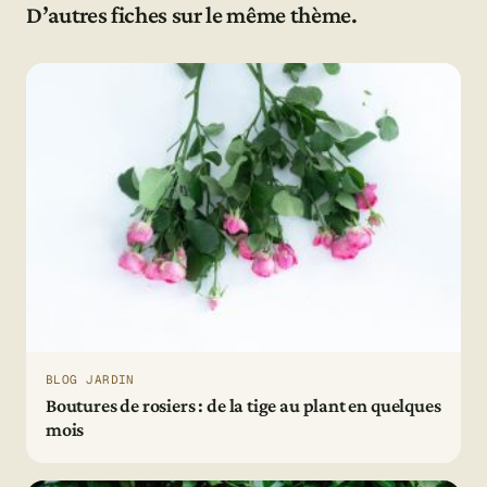
D’autres fiches sur le même thème.
BLOG JARDIN
Boutures de rosiers : de la tige au plant en quelques
mois