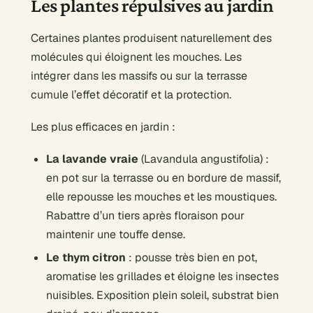
Les plantes répulsives au jardin
Certaines plantes produisent naturellement des
molécules qui éloignent les mouches. Les
intégrer dans les massifs ou sur la terrasse
cumule l’effet décoratif et la protection.
Les plus efficaces en jardin :
La lavande vraie
(Lavandula angustifolia) :
en pot sur la terrasse ou en bordure de massif,
elle repousse les mouches et les moustiques.
Rabattre d’un tiers après floraison pour
maintenir une touffe dense.
Le thym citron
: pousse très bien en pot,
aromatise les grillades et éloigne les insectes
nuisibles. Exposition plein soleil, substrat bien