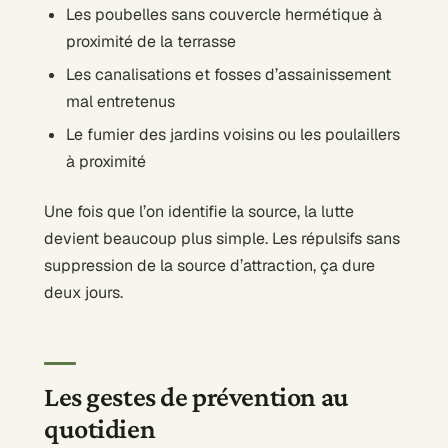
Les poubelles sans couvercle hermétique à
proximité de la terrasse
Les canalisations et fosses d’assainissement
mal entretenus
Le fumier des jardins voisins ou les poulaillers
à proximité
Une fois que l’on identifie la source, la lutte
devient beaucoup plus simple. Les répulsifs sans
suppression de la source d’attraction, ça dure
deux jours.
Les gestes de prévention au
quotidien