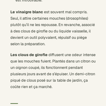
est introuvable.
Le vinaigre blanc
est souvent mal compris.
Seul, il attire certaines mouches (drosophiles)
plutôt qu’il ne les repousse. En revanche, associé
à des clous de girofle ou du liquide vaisselle, il
devient un outil polyvalent, répulsif ou piège
selon la préparation.
Les clous de girofle
diffusent une odeur intense
que les mouches fuient. Plantés dans un citron ou
un oignon coupé, ils fonctionnent pendant
plusieurs jours avant de s’épuiser. Un demi-citron
piqué de clous posé sur la table de jardin, ça
coûte rien et ça marché.