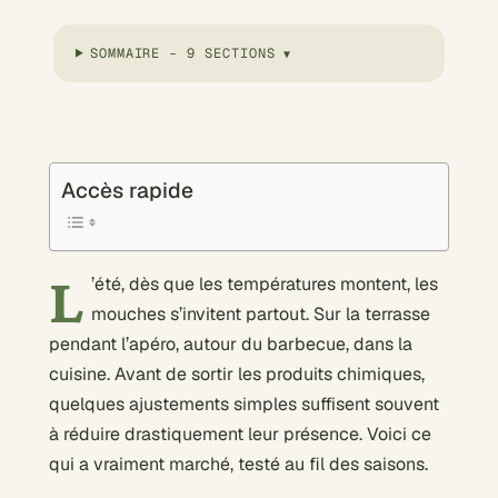
SOMMAIRE - 9 SECTIONS
Accès rapide
L
’été, dès que les températures montent, les
mouches s’invitent partout. Sur la terrasse
pendant l’apéro, autour du barbecue, dans la
cuisine. Avant de sortir les produits chimiques,
quelques ajustements simples suffisent souvent
à réduire drastiquement leur présence. Voici ce
qui a vraiment marché, testé au fil des saisons.