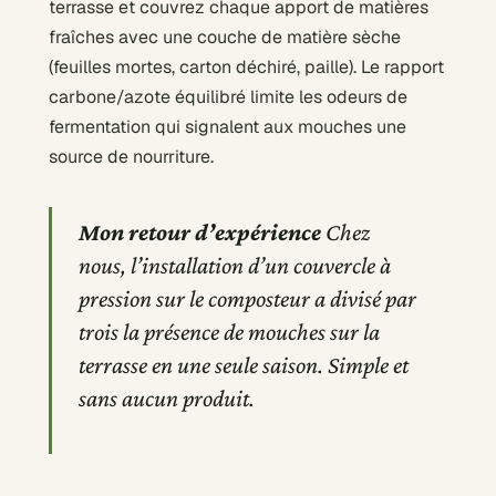
terrasse et couvrez chaque apport de matières
fraîches avec une couche de matière sèche
(feuilles mortes, carton déchiré, paille). Le rapport
carbone/azote équilibré limite les odeurs de
fermentation qui signalent aux mouches une
source de nourriture.
Mon retour d’expérience
Chez
nous, l’installation d’un couvercle à
pression sur le composteur a divisé par
trois la présence de mouches sur la
terrasse en une seule saison. Simple et
sans aucun produit.