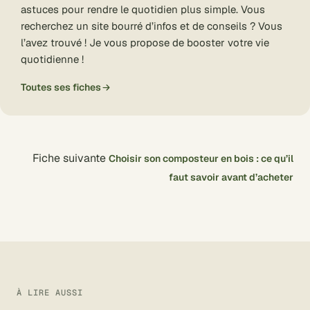
astuces pour rendre le quotidien plus simple. Vous
recherchez un site bourré d’infos et de conseils ? Vous
l’avez trouvé ! Je vous propose de booster votre vie
quotidienne !
Toutes ses fiches
Fiche suivante
Choisir son composteur en bois : ce qu’il
faut savoir avant d’acheter
À LIRE AUSSI