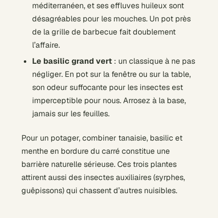
méditerranéen, et ses effluves huileux sont
désagréables pour les mouches. Un pot près
de la grille de barbecue fait doublement
l’affaire.
Le basilic grand vert
: un classique à ne pas
négliger. En pot sur la fenêtre ou sur la table,
son odeur suffocante pour les insectes est
imperceptible pour nous. Arrosez à la base,
jamais sur les feuilles.
Pour un potager, combiner tanaisie, basilic et
menthe en bordure du carré constitue une
barrière naturelle sérieuse. Ces trois plantes
attirent aussi des insectes auxiliaires (syrphes,
guêpissons) qui chassent d’autres nuisibles.