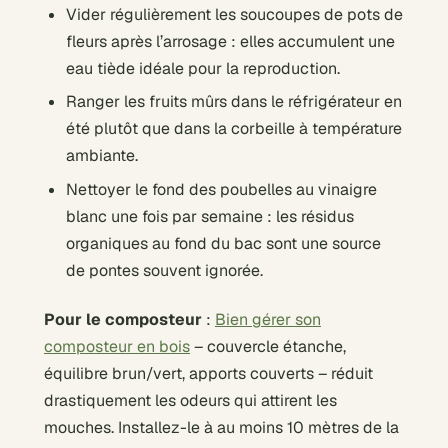
Vider régulièrement les soucoupes de pots de
fleurs après l’arrosage : elles accumulent une
eau tiède idéale pour la reproduction.
Ranger les fruits mûrs dans le réfrigérateur en
été plutôt que dans la corbeille à température
ambiante.
Nettoyer le fond des poubelles au vinaigre
blanc une fois par semaine : les résidus
organiques au fond du bac sont une source
de pontes souvent ignorée.
Pour le composteur
:
Bien gérer son
composteur en bois
– couvercle étanche,
équilibre brun/vert, apports couverts – réduit
drastiquement les odeurs qui attirent les
mouches. Installez-le à au moins 10 mètres de la