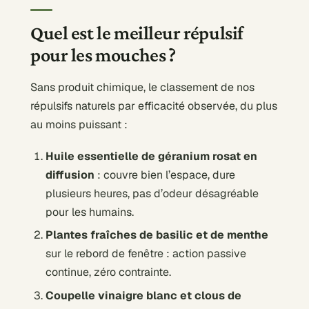
Quel est le meilleur répulsif
pour les mouches ?
Sans produit chimique, le classement de nos
répulsifs naturels par efficacité observée, du plus
au moins puissant :
Huile essentielle de géranium rosat en
diffusion
: couvre bien l’espace, dure
plusieurs heures, pas d’odeur désagréable
pour les humains.
Plantes fraîches de basilic et de menthe
sur le rebord de fenêtre : action passive
continue, zéro contrainte.
Coupelle vinaigre blanc et clous de