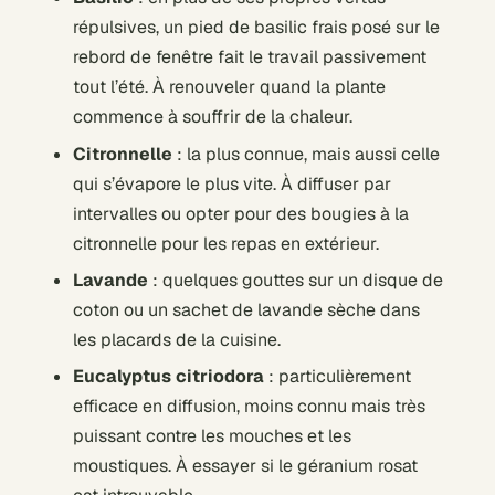
répulsives, un pied de basilic frais posé sur le
rebord de fenêtre fait le travail passivement
tout l’été. À renouveler quand la plante
commence à souffrir de la chaleur.
Citronnelle
: la plus connue, mais aussi celle
qui s’évapore le plus vite. À diffuser par
intervalles ou opter pour des bougies à la
citronnelle pour les repas en extérieur.
Lavande
: quelques gouttes sur un disque de
coton ou un sachet de lavande sèche dans
les placards de la cuisine.
Eucalyptus citriodora
: particulièrement
efficace en diffusion, moins connu mais très
puissant contre les mouches et les
moustiques. À essayer si le géranium rosat