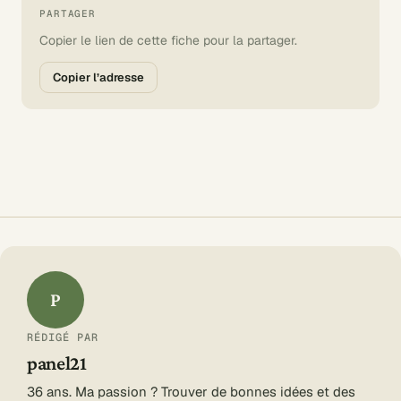
PARTAGER
Copier le lien de cette fiche pour la partager.
Copier l’adresse
P
RÉDIGÉ PAR
panel21
36 ans. Ma passion ? Trouver de bonnes idées et des