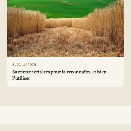
BLOG JARDIN
Sarriette : critères pour la reconnaître et bien
l’utiliser