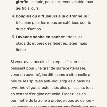
girofle
: simple, pas cher, renouvelable tous
les trois jours.
Bougies ou diffuseurs à la citronnelle
:
très bien pour les repas en extérieur, courte
durée d’action.
Lavande sèche en sachet
: dans les
placards et près des fenêtres, léger mais
fiable.
Si vous avez besoin d’un répulsif extérieur
puissant pour une grande surface (terrasse,
véranda ouverte), les diffuseurs à citronnelle à
pile ou les spirales anti-moustiques à base de
pyrèthre végétal restent les plus puissants tout
en restant d’origine naturelle. Placez-les en
périmètre de la zone à protéger, pas au centre –
les mouches sont repoussées vers l’extérieur, pas