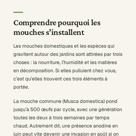
Comprendre pourquoi les
mouches s’installent
Les mouches domestiques et les espèces qui
gravitent autour des jardins sont attirées par trois
choses : la nourriture, l’humidité et les matières
en décomposition. Si elles pullulent chez vous,
c’est qu’elles trouvent ces trois éléments à
portée.
La mouche commune (Musca domestica) pond
jusqu’à 500 œufs par cycle, avec une génération
toutes les deux à trois semaines par temps
chaud. Autrement dit, une présence anodine en
juin peut vite devenir une invasion en août si on