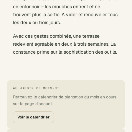
en entonnoir – les mouches entrent et ne
trouvent plus la sortie. À vider et renouveler tous
les deux ou trois jours.
Avec ces gestes combinés, une terrasse
redevient agréable en deux à trois semaines. La
constance prime sur la sophistication des outils.
AU JARDIN CE MOIS-CI
Retrouvez le calendrier de plantation du mois en cours
sur la page d’accueil.
Voir le calendrier