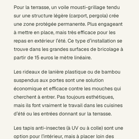
Pour la terrasse, un voile mousti-grillage tendu
sur une structure légère (carport, pergola) crée
une zone protégée permanente. Plus engageant
à mettre en place, mais très efficace pour les
repas en extérieur l’été. Ce type d’installation se
trouve dans les grandes surfaces de bricolage à
partir de 15 euros le mètre linéaire.
Les rideaux de lanière plastique ou de bambou
suspendus aux portes sont une solution
économique et efficace contre les mouches qui
cherchent à entrer. Pas toujours esthétiques,
mais ils font vraiment le travail dans les cuisines
d’été ou les entrées donnant sur la terrasse.
Les tapis anti-insectes (à UV ou à colle) sont une
option pour l’intérieur, mais à placer loin des