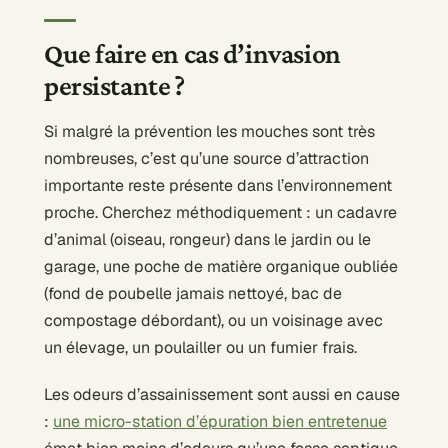
Que faire en cas d’invasion
persistante ?
Si malgré la prévention les mouches sont très
nombreuses, c’est qu’une source d’attraction
importante reste présente dans l’environnement
proche. Cherchez méthodiquement : un cadavre
d’animal (oiseau, rongeur) dans le jardin ou le
garage, une poche de matière organique oubliée
(fond de poubelle jamais nettoyé, bac de
compostage débordant), ou un voisinage avec
un élevage, un poulailler ou un fumier frais.
Les odeurs d’assainissement sont aussi en cause
:
une micro-station d’épuration bien entretenue