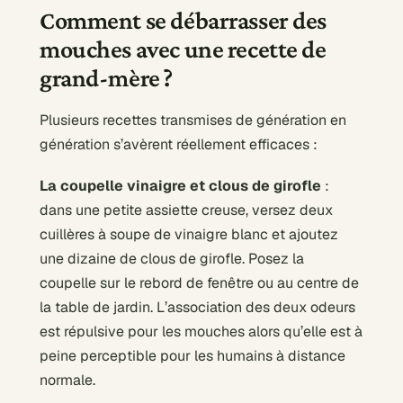
Comment se débarrasser des
mouches avec une recette de
grand-mère ?
Plusieurs recettes transmises de génération en
génération s’avèrent réellement efficaces :
La coupelle vinaigre et clous de girofle
:
dans une petite assiette creuse, versez deux
cuillères à soupe de vinaigre blanc et ajoutez
une dizaine de clous de girofle. Posez la
coupelle sur le rebord de fenêtre ou au centre de
la table de jardin. L’association des deux odeurs
est répulsive pour les mouches alors qu’elle est à
peine perceptible pour les humains à distance
normale.