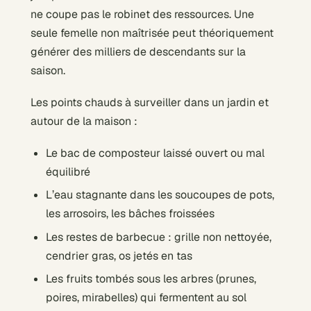
ne coupe pas le robinet des ressources. Une
seule femelle non maîtrisée peut théoriquement
générer des milliers de descendants sur la
saison.
Les points chauds à surveiller dans un jardin et
autour de la maison :
Le bac de composteur laissé ouvert ou mal
équilibré
L’eau stagnante dans les soucoupes de pots,
les arrosoirs, les bâches froissées
Les restes de barbecue : grille non nettoyée,
cendrier gras, os jetés en tas
Les fruits tombés sous les arbres (prunes,
poires, mirabelles) qui fermentent au sol