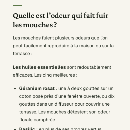
Quelle est l’odeur qui fait fuir
les mouches ?
Les mouches fuient plusieurs odeurs que l’on
peut facilement reproduire à la maison ou sur la
terrasse :
Les huiles essentielles
sont redoutablement
efficaces. Les cinq meilleures :
Géranium rosat
: une à deux gouttes sur un
coton posé près d’une fenêtre ouverte, ou dix
gouttes dans un diffuseur pour couvrir une
terrasse. Les mouches détestent son odeur
florale camphrée.
Basilic
: en plus de ses propres vertus