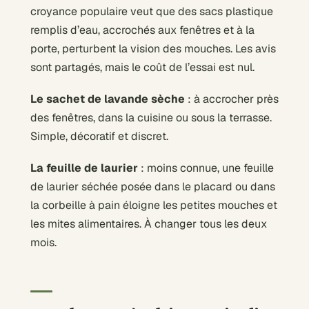
croyance populaire veut que des sacs plastique
remplis d’eau, accrochés aux fenêtres et à la
porte, perturbent la vision des mouches. Les avis
sont partagés, mais le coût de l’essai est nul.
Le sachet de lavande sèche
: à accrocher près
des fenêtres, dans la cuisine ou sous la terrasse.
Simple, décoratif et discret.
La feuille de laurier
: moins connue, une feuille
de laurier séchée posée dans le placard ou dans
la corbeille à pain éloigne les petites mouches et
les mites alimentaires. À changer tous les deux
mois.