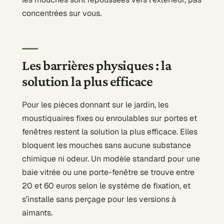
concentrées sur vous.
Les barrières physiques : la
solution la plus efficace
Pour les pièces donnant sur le jardin, les
moustiquaires fixes ou enroulables sur portes et
fenêtres restent la solution la plus efficace. Elles
bloquent les mouches sans aucune substance
chimique ni odeur. Un modèle standard pour une
baie vitrée ou une porte-fenêtre se trouve entre
20 et 60 euros selon le système de fixation, et
s’installe sans perçage pour les versions à
aimants.