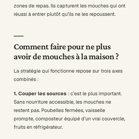
zones de repas. Ils capturent les mouches qui ont
réussi à entrer plutôt qu’ils ne les repoussent.
Comment faire pour ne plus
avoir de mouches à la maison ?
La stratégie qui fonctionne repose sur trois axes
combinés :
1. Couper les sources
: c’est le plus important.
Sans nourriture accessible, les mouches ne
restent pas. Poubelles fermées, vaisselle
prompte, composteur équipé d’un vrai couvercle,
fruits en réfrigérateur.